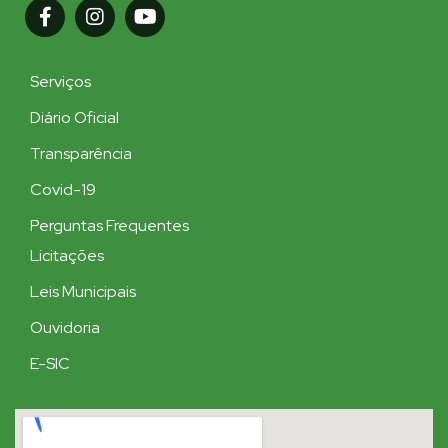
Serviços
Diário Oficial
Transparência
Covid-19
Perguntas Frequentes
Licitações
Leis Municipais
Ouvidoria
E-SIC