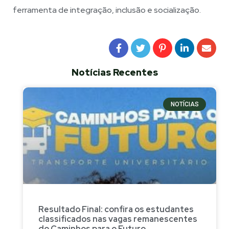
ferramenta de integração, inclusão e socialização.
Notícias Recentes
NOTÍCIAS
Resultado Final: confira os estudantes
classificados nas vagas remanescentes
do Caminhos para o Futuro