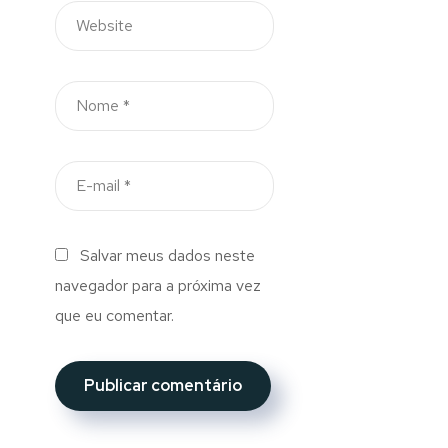
Salvar meus dados neste
navegador para a próxima vez
que eu comentar.