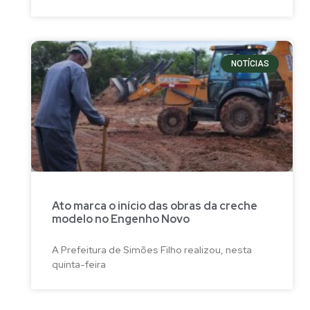
NOTÍCIAS
Ato marca o início das obras da creche
modelo no Engenho Novo
A Prefeitura de Simões Filho realizou, nesta
quinta-feira