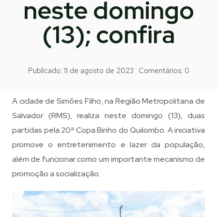
neste domingo
(13); confira
Publicado:
11 de agosto de 2023
Comentários:
0
A cidade de Simões Filho, na Região Metropolitana de
Salvador (RMS), realiza neste domingo (13), duas
partidas pela 20ª Copa Binho do Quilombo. A iniciativa
promove o entretenimento e lazer da população,
além de funcionar como um importante mecanismo de
promoção a socialização.