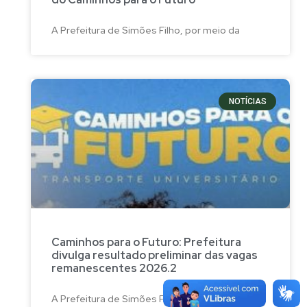
A Prefeitura de Simões Filho, por meio da
NOTÍCIAS
Caminhos para o Futuro: Prefeitura
divulga resultado preliminar das vagas
remanescentes 2026.2
A Prefeitura de Simões Filho, por meio da