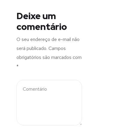
Deixe um
comentário
O seu endereço de e-mail não
será publicado.
Campos
obrigatórios são marcados com
*