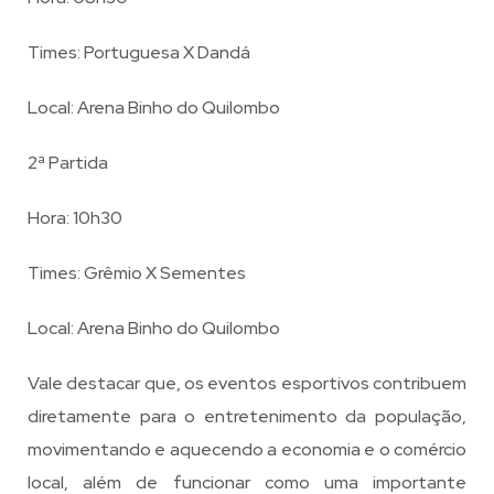
Times: Portuguesa X Dandá
Local: Arena Binho do Quilombo
2ª Partida
Hora: 10h30
Times: Grêmio X Sementes
Local: Arena Binho do Quilombo
Vale destacar que, os eventos esportivos contribuem
diretamente para o entretenimento da população,
movimentando e aquecendo a economia e o comércio
local, além de funcionar como uma importante