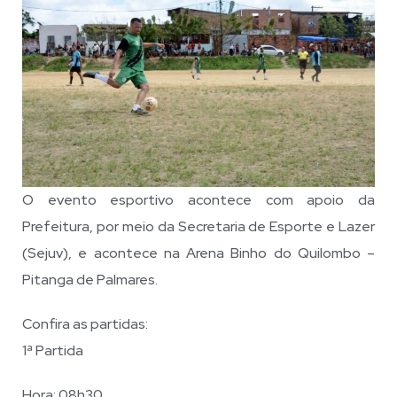
O evento esportivo acontece com apoio da
Prefeitura, por meio da Secretaria de Esporte e Lazer
(Sejuv), e acontece na Arena Binho do Quilombo –
Pitanga de Palmares.
Confira as partidas:
1ª Partida
Hora: 08h30