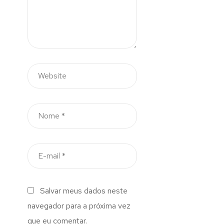
Salvar meus dados neste
navegador para a próxima vez
que eu comentar.