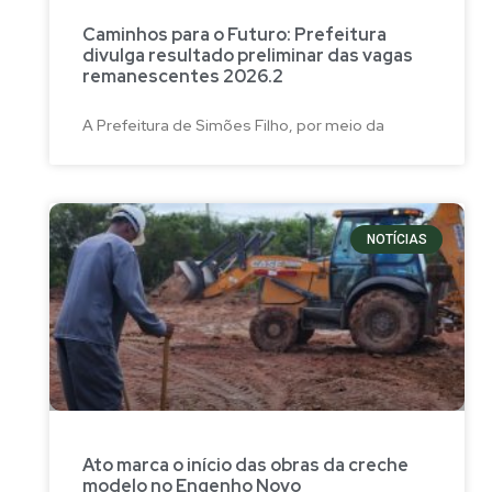
Caminhos para o Futuro: Prefeitura
divulga resultado preliminar das vagas
remanescentes 2026.2
A Prefeitura de Simões Filho, por meio da
NOTÍCIAS
Ato marca o início das obras da creche
modelo no Engenho Novo