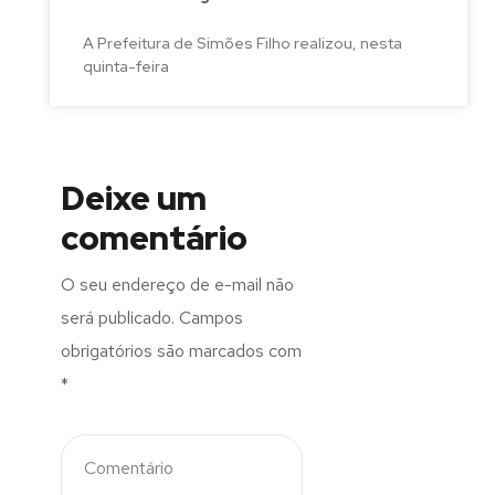
A Prefeitura de Simões Filho realizou, nesta
quinta-feira
Deixe um
comentário
O seu endereço de e-mail não
será publicado.
Campos
obrigatórios são marcados com
*