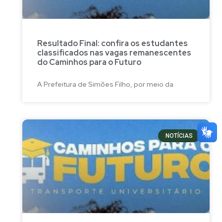
Resultado Final: confira os estudantes
classificados nas vagas remanescentes
do Caminhos para o Futuro
A Prefeitura de Simões Filho, por meio da
NOTÍCIAS