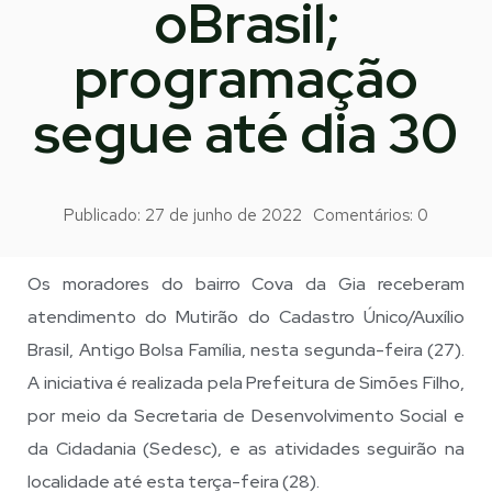
oBrasil;
programação
segue até dia 30
Publicado:
27 de junho de 2022
Comentários:
0
Os moradores do bairro Cova da Gia receberam
atendimento do Mutirão do Cadastro Único/Auxílio
Brasil, Antigo Bolsa Família, nesta segunda-feira (27).
A iniciativa é realizada pela Prefeitura de Simões Filho,
por meio da Secretaria de Desenvolvimento Social e
da Cidadania (Sedesc), e as atividades seguirão na
localidade até esta terça-feira (28).