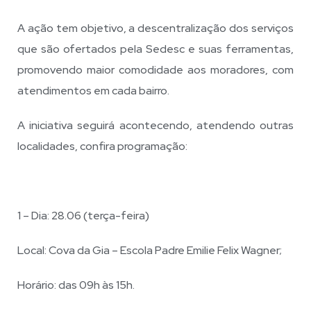
A ação tem objetivo, a descentralização dos serviços
que são ofertados pela Sedesc e suas ferramentas,
promovendo maior comodidade aos moradores, com
atendimentos em cada bairro.
A iniciativa seguirá acontecendo, atendendo outras
localidades, confira programação:
1 – Dia: 28.06 (terça-feira)
Local: Cova da Gia – Escola Padre Emilie Felix Wagner;
Horário: das 09h às 15h.