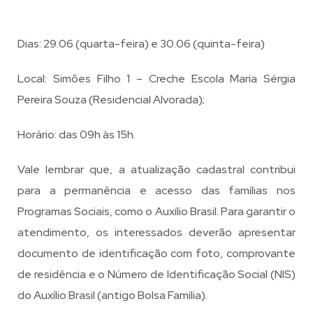
Dias: 29.06 (quarta-feira) e 30.06 (quinta-feira)
Local: Simões Filho 1 – Creche Escola Maria Sérgia
Pereira Souza (Residencial Alvorada);
Horário: das 09h às 15h.
Vale lembrar que, a atualização cadastral contribui
para a permanência e acesso das famílias nos
Programas Sociais, como o Auxílio Brasil. Para garantir o
atendimento, os interessados deverão apresentar
documento de identificação com foto, comprovante
de residência e o Número de Identificação Social (NIS)
do Auxílio Brasil (antigo Bolsa Família).