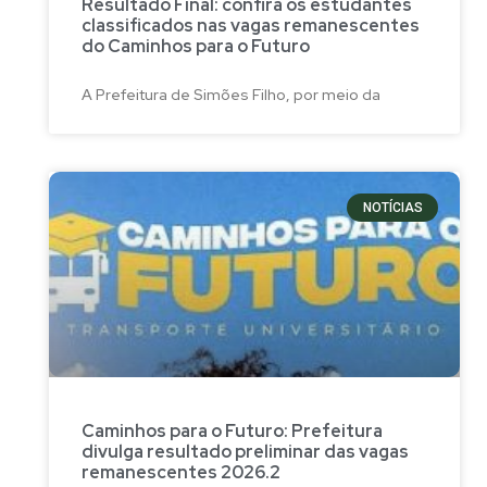
Resultado Final: confira os estudantes
classificados nas vagas remanescentes
do Caminhos para o Futuro
A Prefeitura de Simões Filho, por meio da
NOTÍCIAS
Caminhos para o Futuro: Prefeitura
divulga resultado preliminar das vagas
remanescentes 2026.2