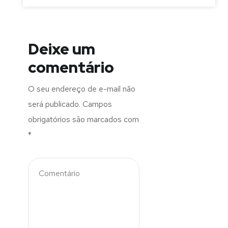
Deixe um
comentário
O seu endereço de e-mail não
será publicado.
Campos
obrigatórios são marcados com
*