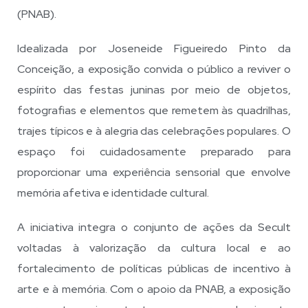
(PNAB).
Idealizada por Joseneide Figueiredo Pinto da
Conceição, a exposição convida o público a reviver o
espírito das festas juninas por meio de objetos,
fotografias e elementos que remetem às quadrilhas,
trajes típicos e à alegria das celebrações populares. O
espaço foi cuidadosamente preparado para
proporcionar uma experiência sensorial que envolve
memória afetiva e identidade cultural.
A iniciativa integra o conjunto de ações da Secult
voltadas à valorização da cultura local e ao
fortalecimento de políticas públicas de incentivo à
arte e à memória. Com o apoio da PNAB, a exposição