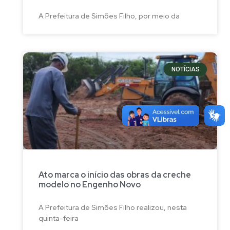
A Prefeitura de Simões Filho, por meio da
NOTÍCIAS
Ato marca o início das obras da creche
modelo no Engenho Novo
A Prefeitura de Simões Filho realizou, nesta
quinta-feira