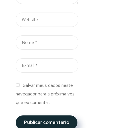
Salvar meus dados neste
navegador para a próxima vez
que eu comentar.