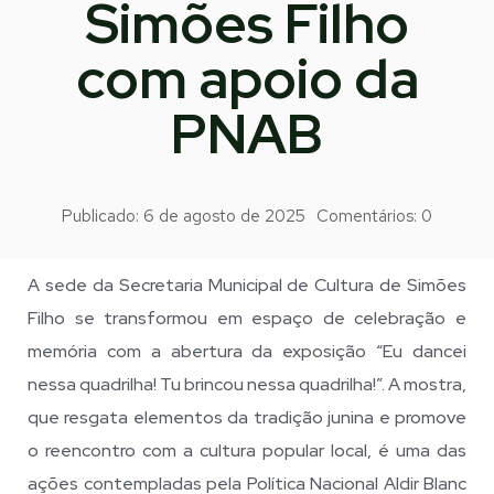
Simões Filho
com apoio da
PNAB
Publicado:
6 de agosto de 2025
Comentários:
0
A sede da Secretaria Municipal de Cultura de Simões
Filho se transformou em espaço de celebração e
memória com a abertura da exposição “Eu dancei
nessa quadrilha! Tu brincou nessa quadrilha!”. A mostra,
que resgata elementos da tradição junina e promove
o reencontro com a cultura popular local, é uma das
ações contempladas pela Política Nacional Aldir Blanc