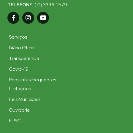
TELEFONE:
(71) 3396-2579
Serviços
Diário Oficial
Transparência
Covid-19
Perguntas Frequentes
Licitações
Leis Municipais
Ouvidoria
E-SIC