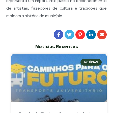
representa um importante passo no reconhecimento
de artistas, fazedores de cultura e tradições que
moldam a história do município.
Notícias Recentes
NOTÍCIAS