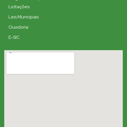
Licitações
Leis Municipais
Ouvidoria
E-SIC