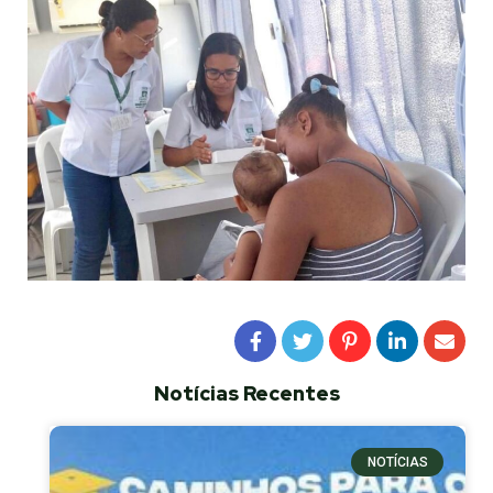
Notícias Recentes
NOTÍCIAS