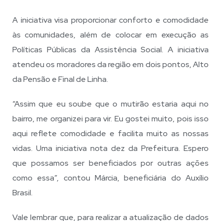
A iniciativa visa proporcionar conforto e comodidade
às comunidades, além de colocar em execução as
Políticas Públicas da Assistência Social. A iniciativa
atendeu os moradores da região em dois pontos, Alto
da Pensão e Final de Linha.
“Assim que eu soube que o mutirão estaria aqui no
bairro, me organizei para vir. Eu gostei muito, pois isso
aqui reflete comodidade e facilita muito as nossas
vidas. Uma iniciativa nota dez da Prefeitura. Espero
que possamos ser beneficiados por outras ações
como essa”, contou Márcia, beneficiária do Auxílio
Brasil.
Vale lembrar que, para realizar a atualização de dados