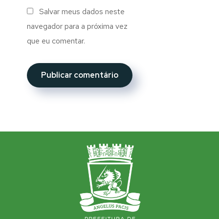
Salvar meus dados neste
navegador para a próxima vez
que eu comentar.