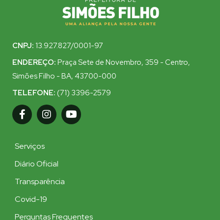
CNPJ:
13.927.827/0001-97
ENDEREÇO:
Praça Sete de Novembro, 359 - Centro,
Simões Filho - BA, 43700-000
TELEFONE:
(71) 3396-2579
Serviços
Diário Oficial
Transparência
Covid-19
Perguntas Frequentes