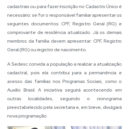
cadastrais ou para fazer inscrição no Cadastro Único é
necessário: se for o responsável familiar apresentar os
seguintes documentos: CPF, Registro Geral (RG) e
comprovante de residência atualizado. Já os demais
membros da família devem apresentar: CPF, Registro
Geral (RG) ou registro de nascimento.
A Sedesc convida a população a realizar a atualização
cadastral, pois ela contribui para a permanência e
acesso das famílias nos Programas Sociais, como o
Auxílio Brasil. A iniciativa seguirá acontecendo em
outras localidades, seguindo o cronograma
preestabelecido pela secretaria e, em breve, divulgará
nova programação.