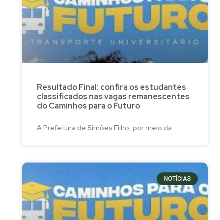
Resultado Final: confira os estudantes
classificados nas vagas remanescentes
do Caminhos para o Futuro
A Prefeitura de Simões Filho, por meio da
NOTÍCIAS