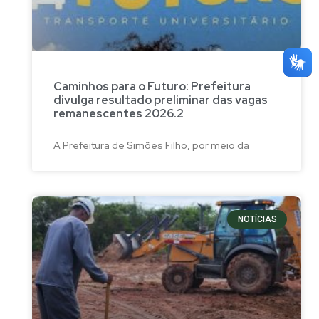
Caminhos para o Futuro: Prefeitura
divulga resultado preliminar das vagas
remanescentes 2026.2
A Prefeitura de Simões Filho, por meio da
NOTÍCIAS