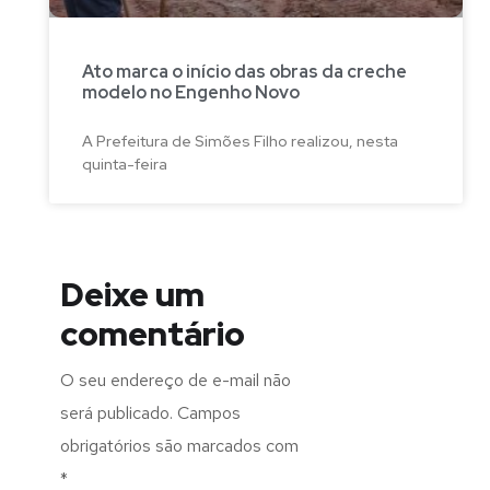
Ato marca o início das obras da creche
modelo no Engenho Novo
A Prefeitura de Simões Filho realizou, nesta
quinta-feira
Deixe um
comentário
O seu endereço de e-mail não
será publicado.
Campos
obrigatórios são marcados com
*