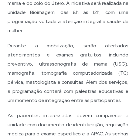
mama e do colo do útero. A iniciativa será realizada na
unidade Bioimagem, das 8h às 12h, com uma
programação voltada à atenção integral à saúde da
mulher.
Durante a mobilização, serão ofertados
atendimentos e exames gratuitos, incluindo
preventivo, ultrassonografia de mama (USG),
mamografia, tomografia computadorizada (TC)
pélvica, mastologista e consultas. Além dos serviços,
a programação contará com palestras educativas e
um momento de integração entre as participantes.
As pacientes interessadas devem comparecer à
unidade com documento de identificação, requisição
médica para o exame específico e a APAC. As senhas