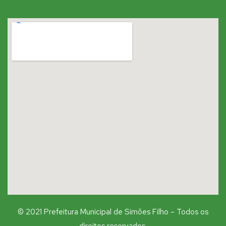
© 2021 Prefeitura Municipal de Simões Filho – Todos os
direitos reservados.