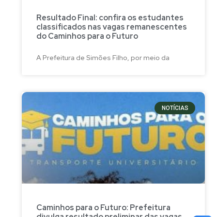
Resultado Final: confira os estudantes
classificados nas vagas remanescentes
do Caminhos para o Futuro
A Prefeitura de Simões Filho, por meio da
NOTÍCIAS
Caminhos para o Futuro: Prefeitura
divulga resultado preliminar das vagas