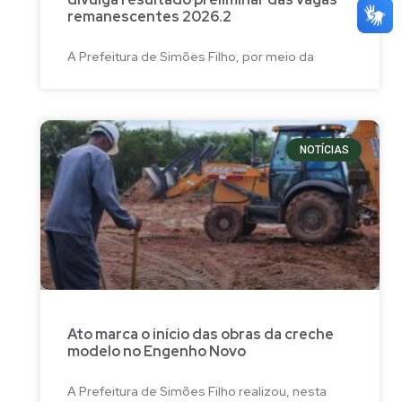
remanescentes 2026.2
A Prefeitura de Simões Filho, por meio da
NOTÍCIAS
Ato marca o início das obras da creche
modelo no Engenho Novo
A Prefeitura de Simões Filho realizou, nesta