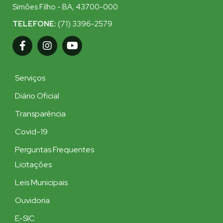
Simões Filho - BA, 43700-000
TELEFONE:
(71) 3396-2579
Serviços
Diário Oficial
Transparência
Covid-19
Perguntas Frequentes
Licitações
Leis Municipais
Ouvidoria
E-SIC