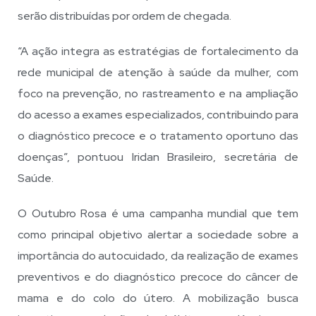
serão distribuídas por ordem de chegada.
“A ação integra as estratégias de fortalecimento da
rede municipal de atenção à saúde da mulher, com
foco na prevenção, no rastreamento e na ampliação
do acesso a exames especializados, contribuindo para
o diagnóstico precoce e o tratamento oportuno das
doenças”, pontuou Iridan Brasileiro, secretária de
Saúde.
O Outubro Rosa é uma campanha mundial que tem
como principal objetivo alertar a sociedade sobre a
importância do autocuidado, da realização de exames
preventivos e do diagnóstico precoce do câncer de
mama e do colo do útero. A mobilização busca