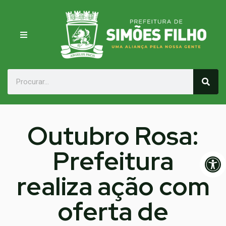
Outubro Rosa:
Prefeitura
Op
realiza ação com
oferta de