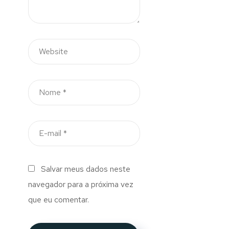
Salvar meus dados neste
navegador para a próxima vez
que eu comentar.