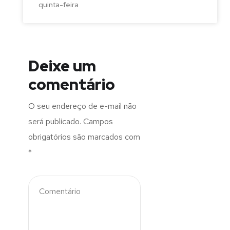
quinta-feira
Deixe um
comentário
O seu endereço de e-mail não
será publicado.
Campos
obrigatórios são marcados com
*