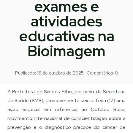
exames e
atividades
educativas na
Bioimagem
Publicado:
16 de outubro de 2025
Comentários:
0
A Prefeitura de Simões Filho, por meio da Secretaria
de Saúde (SMS), promove nesta sexta-feira (17) uma
ação especial em referência ao Outubro Rosa,
movimento internacional de conscientização sobre a
prevenção e o diagnóstico precoce do câncer de