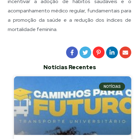
incentivar a adoção de hábitos saudáveis e o
acompanhamento médico regular, fundamentais para
a promoção da saúde e a redução dos índices de
mortalidade feminina.
Notícias Recentes
NOTÍCIAS