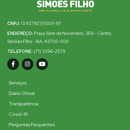
CNPJ:
13.927.827/0001-97
ENDEREÇO:
Praça Sete de Novembro, 359 - Centro,
Simões Filho - BA, 43700-000
TELEFONE:
(71) 3396-2579
Serviços
Diário Oficial
Transparência
Covid-19
Perguntas Frequentes