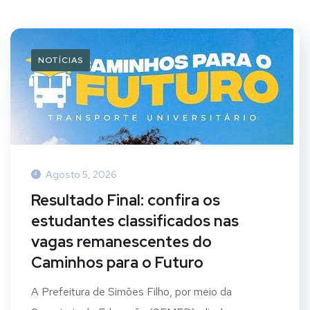
NOTÍCIAS
Agosto 5, 2026
Resultado Final: confira os
estudantes classificados nas
vagas remanescentes do
Caminhos para o Futuro
A Prefeitura de Simões Filho, por meio da