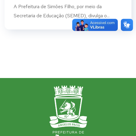
A Prefeitura de Simões Filho, por meio da
Secretaria de Educação (SEMED), divulga o...