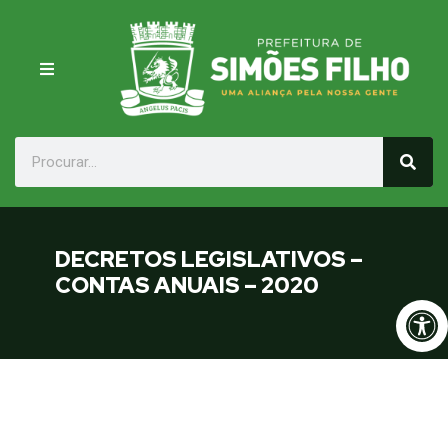
DECRETOS LEGISLATIVOS –
CONTAS ANUAIS – 2020
Op