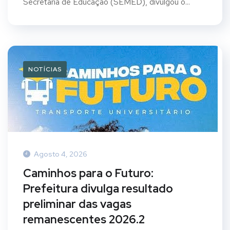
Secretaria de Educação (SEMED), divulgou o...
NOTÍCIAS
Agosto 4, 2026
Caminhos para o Futuro:
Prefeitura divulga resultado
preliminar das vagas
remanescentes 2026.2