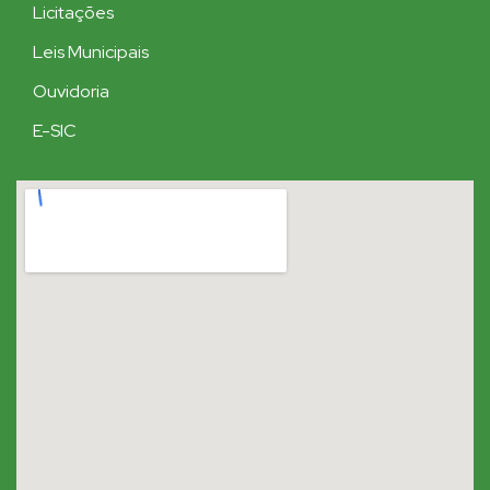
Licitações
Leis Municipais
Ouvidoria
E-SIC