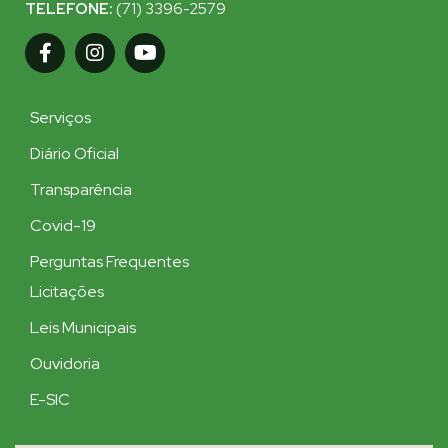
TELEFONE:
(71) 3396-2579
Serviços
Diário Oficial
Transparência
Covid-19
Perguntas Frequentes
Licitações
Leis Municipais
Ouvidoria
E-SIC