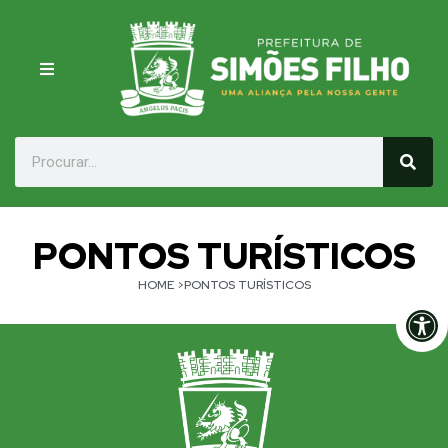
PONTOS TURÍSTICOS
HOME
>PONTOS TURÍSTICOS
Op