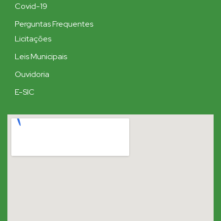
Covid-19
Perguntas Frequentes
Licitações
Leis Municipais
Ouvidoria
E-SIC