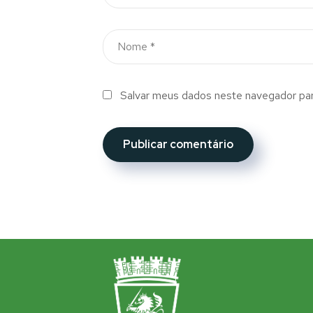
Salvar meus dados neste navegador par