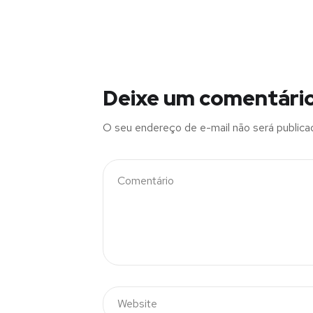
Deixe um comentári
O seu endereço de e-mail não será publica