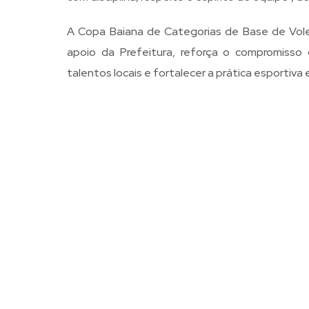
A Copa Baiana de Categorias de Base de Vole
apoio da Prefeitura, reforça o compromisso
talentos locais e fortalecer a prática esportiva