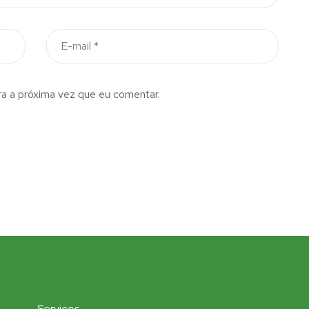
a a próxima vez que eu comentar.
Serviços