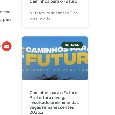
Caminhos para o Futuro
 e com
A Prefeitura de Simões Filho,
por meio da
s para
NOTÍCIAS
Caminhos para o Futuro:
Prefeitura divulga
resultado preliminar das
vagas remanescentes
2026.2