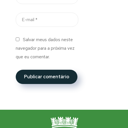
Salvar meus dados neste
navegador para a próxima vez
que eu comentar.