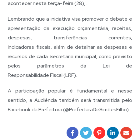
acontecer nesta terça-feira (28), .
Lembrando que a iniciativa visa promover o debate e
apresentação da execução orçamentária, receitas,
despesas, transferências correntes,
indicadores fiscais, além de detalhar as despesas e
recursos de cada Secretaria municipal, como previsto
pelos parâmetros da Lei de
Responsabilidade Fiscal (LRF).
A participação popular é fundamental e nesse
sentido, a Audiência também será transmitida pelo
Facebook da Prefeitura (@PrefeituraDeSimõesFilho).