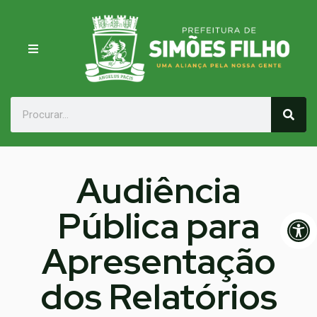
Audiência
Pública para
Op
Apresentação
dos Relatórios