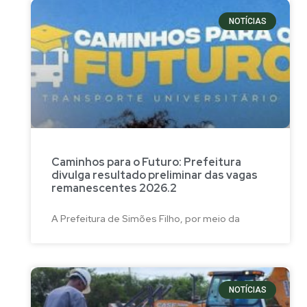
NOTÍCIAS
Caminhos para o Futuro: Prefeitura
divulga resultado preliminar das vagas
remanescentes 2026.2
A Prefeitura de Simões Filho, por meio da
NOTÍCIAS