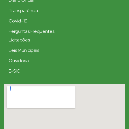
Diário Oficial
Transparência
Covid-19
Perguntas Frequentes
Licitações
Leis Municipais
Ouvidoria
E-SIC