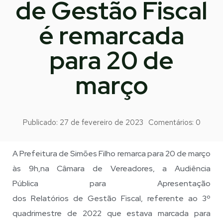
de Gestão Fiscal
é remarcada
para 20 de
março
Publicado:
27 de fevereiro de 2023
Comentários:
0
A Prefeitura de Simões Filho remarca para 20 de março
às 9h,na Câmara de Vereadores, a Audiência
Pública para Apresentação
dos Relatórios de Gestão Fiscal, referente ao 3º
quadrimestre de 2022 que estava marcada para