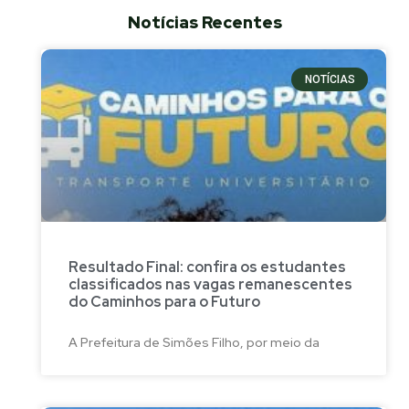
Notícias Recentes
NOTÍCIAS
Resultado Final: confira os estudantes
classificados nas vagas remanescentes
do Caminhos para o Futuro
A Prefeitura de Simões Filho, por meio da