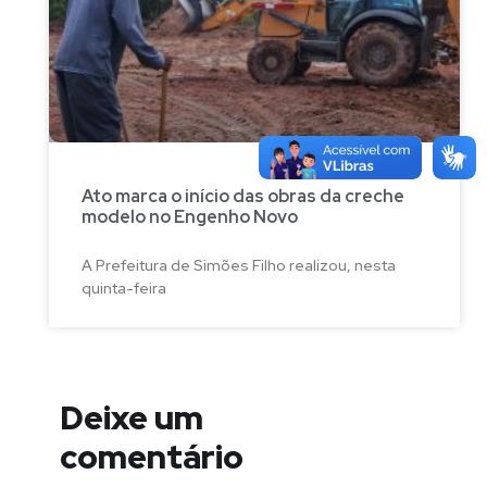
Ato marca o início das obras da creche
modelo no Engenho Novo
A Prefeitura de Simões Filho realizou, nesta
quinta-feira
Deixe um
comentário