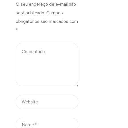
O seu endereço de e-mail não
será publicado.
Campos
obrigatórios são marcados com
*