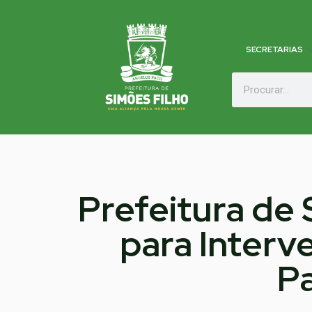
SECRETARIAS
Prefeitura de
para Interve
Pa