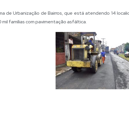
ama de Urbanização de Bairros, que está atendendo 14 locali
 mil famílias com pavimentação asfáltica.