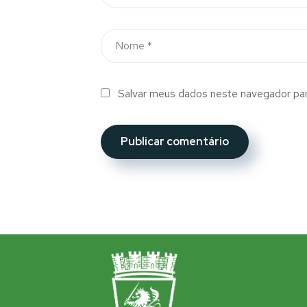
Salvar meus dados neste navegador par