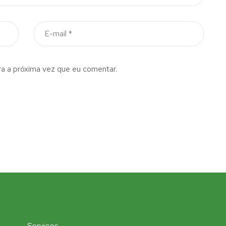
a a próxima vez que eu comentar.
Serviços