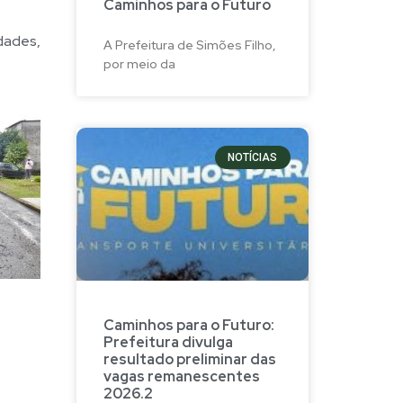
Caminhos para o Futuro
dades,
A Prefeitura de Simões Filho,
por meio da
NOTÍCIAS
Caminhos para o Futuro:
Prefeitura divulga
resultado preliminar das
vagas remanescentes
2026.2