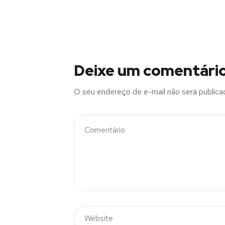
Deixe um comentári
O seu endereço de e-mail não será publica