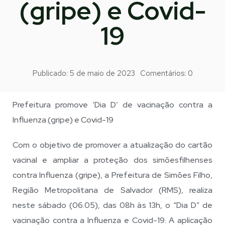
(gripe) e Covid-
19
Publicado:
5 de maio de 2023
Comentários:
0
Prefeitura promove ‘Dia D’ de vacinação contra a
Influenza (gripe) e Covid-19
Com o objetivo de promover a atualização do cartão
vacinal e ampliar a proteção dos simõesfilhenses
contra Influenza (gripe), a Prefeitura de Simões Filho,
Região Metropolitana de Salvador (RMS), realiza
neste sábado (06.05), das 08h às 13h, o “Dia D” de
vacinação contra a Influenza e Covid-19. A aplicação