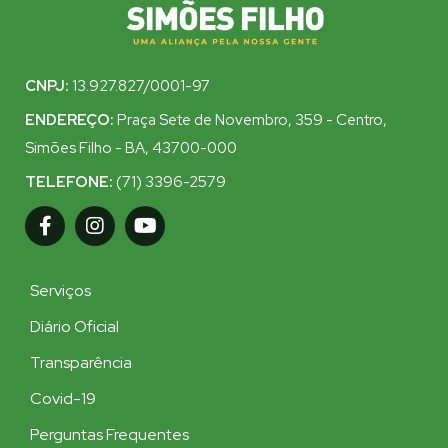
CNPJ:
13.927.827/0001-97
ENDEREÇO:
Praça Sete de Novembro, 359 - Centro,
Simões Filho - BA, 43700-000
TELEFONE:
(71) 3396-2579
Serviços
Diário Oficial
Transparência
Covid-19
Perguntas Frequentes