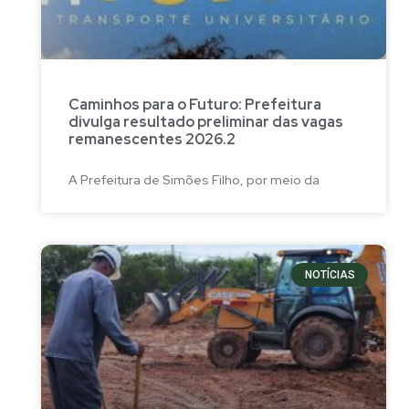
Caminhos para o Futuro: Prefeitura
divulga resultado preliminar das vagas
remanescentes 2026.2
A Prefeitura de Simões Filho, por meio da
NOTÍCIAS