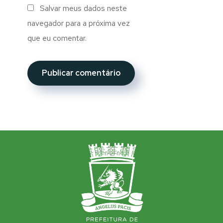
Salvar meus dados neste
navegador para a próxima vez
que eu comentar.