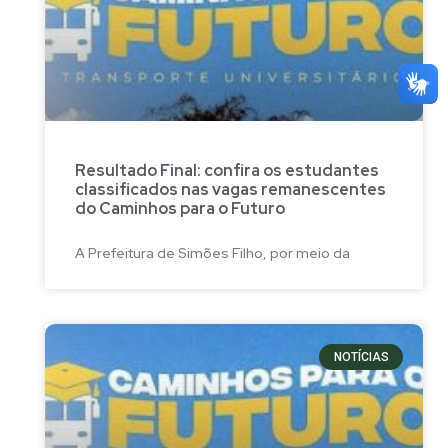
Resultado Final: confira os estudantes
classificados nas vagas remanescentes
do Caminhos para o Futuro
A Prefeitura de Simões Filho, por meio da
NOTÍCIAS