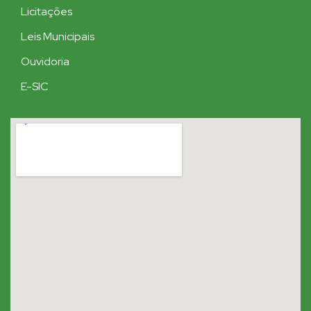
Licitações
Leis Municipais
Ouvidoria
E-SIC