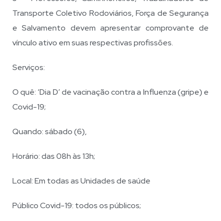
Transporte Coletivo Rodoviários, Força de Segurança
e Salvamento devem apresentar comprovante de
vínculo ativo em suas respectivas profissões.
Serviços:
O quê: ‘Dia D’ de vacinação contra a Influenza (gripe) e
Covid-19;
Quando: sábado (6),
Horário: das 08h às 13h;
Local: Em todas as Unidades de saúde
Público Covid-19: todos os públicos;