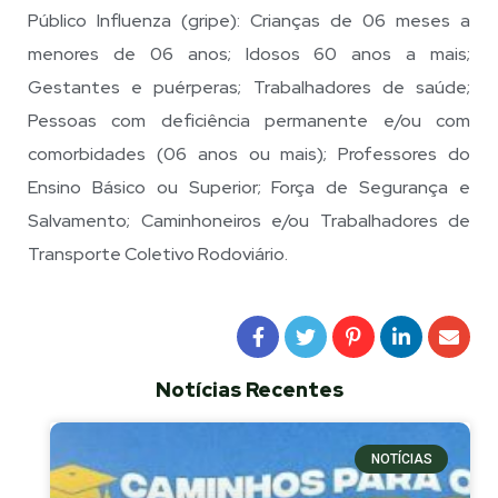
Público Influenza (gripe): Crianças de 06 meses a
menores de 06 anos; Idosos 60 anos a mais;
Gestantes e puérperas; Trabalhadores de saúde;
Pessoas com deficiência permanente e/ou com
comorbidades (06 anos ou mais); Professores do
Ensino Básico ou Superior; Força de Segurança e
Salvamento; Caminhoneiros e/ou Trabalhadores de
Transporte Coletivo Rodoviário.
Notícias Recentes
NOTÍCIAS