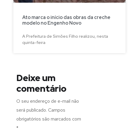
Ato marca o início das obras da creche
modelo no Engenho Novo
A Prefeitura de Simões Filho realizou, nesta
quinta-feira
Deixe um
comentário
O seu endereço de e-mail não
será publicado.
Campos
obrigatórios são marcados com
*