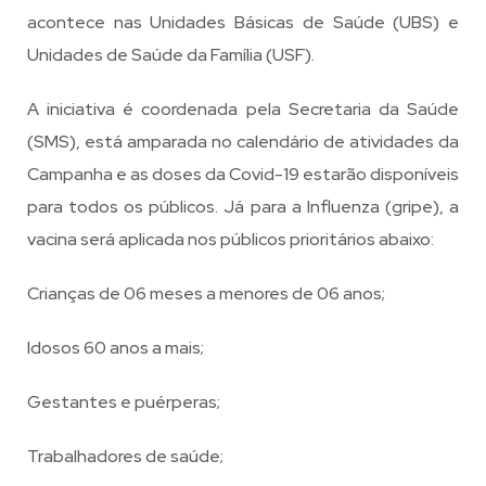
acontece nas Unidades Básicas de Saúde (UBS) e
Unidades de Saúde da Família (USF).
A iniciativa é coordenada pela Secretaria da Saúde
(SMS), está amparada no calendário de atividades da
Campanha e as doses da Covid-19 estarão disponíveis
para todos os públicos. Já para a Influenza (gripe), a
vacina será aplicada nos públicos prioritários abaixo:
Crianças de 06 meses a menores de 06 anos;
Idosos 60 anos a mais;
Gestantes e puérperas;
Trabalhadores de saúde;