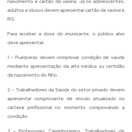
nascimento e cartão de vacina. Já os adolescentes,
adultos e idosos devem apresentar cartão de vacina e
RG.
Para receber a dose do imunizante, o público alvo
deve apresentar:
1 – Puérperas devem comprovar condição de saúde
mediante apresentação da alta médica ou certidão
de nascimento do filho.
2 – Trabalhadores da Saúde do setor privado devem
apresentar comprovante de vínculo atualizado ou
carteira profissional no momento comprovando a
condição.
3 – Professores, Caminhoneiros, Trabalhadores de