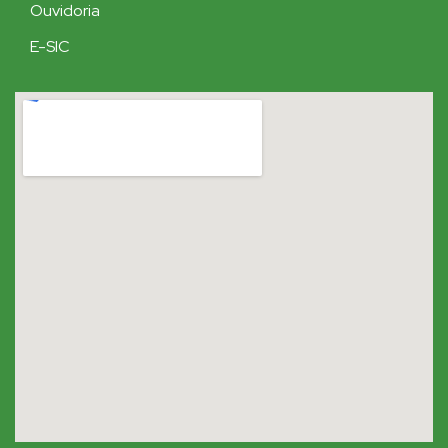
Ouvidoria
E-SIC