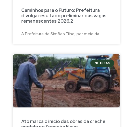
Caminhos para o Futuro: Prefeitura
divulga resultado preliminar das vagas
remanescentes 2026.2
A Prefeitura de Simões Filho, por meio da
NOTÍCIAS
Ato marca o início das obras da creche
modelo no Engenho Novo