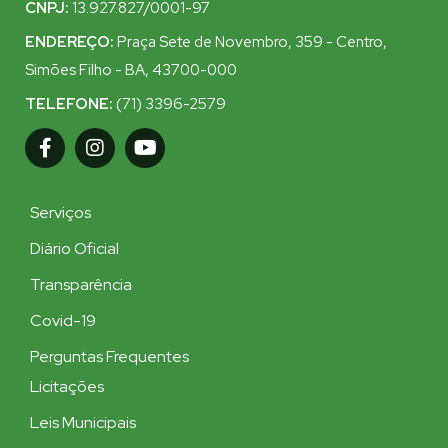
CNPJ:
13.927.827/0001-97
ENDEREÇO:
Praça Sete de Novembro, 359 - Centro,
Simões Filho - BA, 43700-000
TELEFONE:
(71) 3396-2579
Serviços
Diário Oficial
Transparência
Covid-19
Perguntas Frequentes
Licitações
Leis Municipais