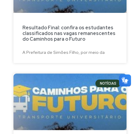
Resultado Final: confira os estudantes
classificados nas vagas remanescentes
do Caminhos para o Futuro
A Prefeitura de Simões Filho, por meio da
NOTÍCIAS