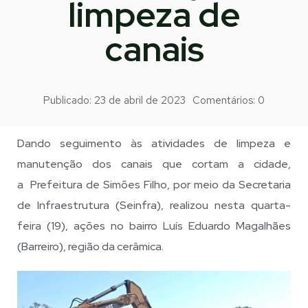
limpeza de
canais
Publicado:
23 de abril de 2023
Comentários:
0
Dando seguimento às atividades de limpeza e
manutenção dos canais que cortam a cidade,
a Prefeitura de Simões Filho, por meio da Secretaria
de Infraestrutura (Seinfra), realizou nesta quarta-
feira (19), ações no bairro Luís Eduardo Magalhães
(Barreiro), região da cerâmica.