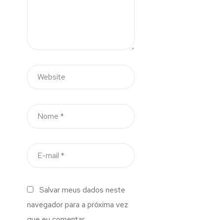
Salvar meus dados neste
navegador para a próxima vez
que eu comentar.