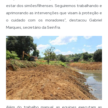
estar dos simõesfilhenses. Seguiremos trabalhando e
aprimorando as intervenções que visam à proteção e
o cuidado com os moradores”, destacou Gabriel
Marques, secretário da Seinfra.
Além do trabalho manual, as equipes executam as