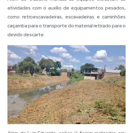
atividades com o auxílio de equipamentos pesados,
como retroescavadeiras, escavadeiras e caminhões
caçamba para o transporte do material retirado para o
devido descarte.