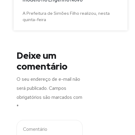
A Prefeitura de Simões Filho realizou, nesta
quinta-feira
Deixe um
comentário
O seu endereço de e-mail não
será publicado.
Campos
obrigatórios são marcados com
*