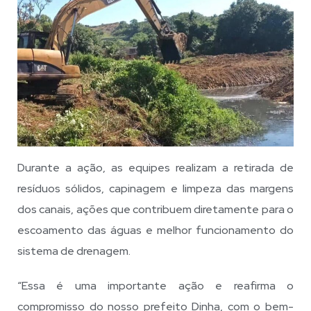
Durante a ação, as equipes realizam a retirada de
resíduos sólidos, capinagem e limpeza das margens
dos canais, ações que contribuem diretamente para o
escoamento das águas e melhor funcionamento do
sistema de drenagem.
“Essa é uma importante ação e reafirma o
compromisso do nosso prefeito Dinha, com o bem-