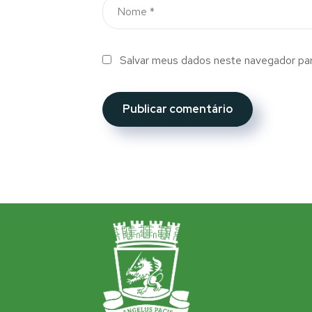
Salvar meus dados neste navegador par