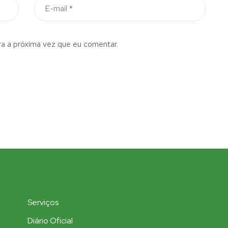
a a próxima vez que eu comentar.
Serviços
Diário Oficial