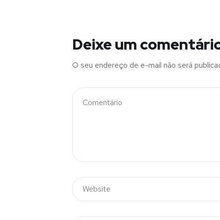
Deixe um comentári
O seu endereço de e-mail não será publica