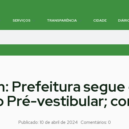
SERVIÇOS
TRANSPARÊNCIA
CIDADE
DIÁRI
: Prefeitura segue 
 Pré-vestibular; co
Publicado:
10 de abril de 2024
Comentários:
0