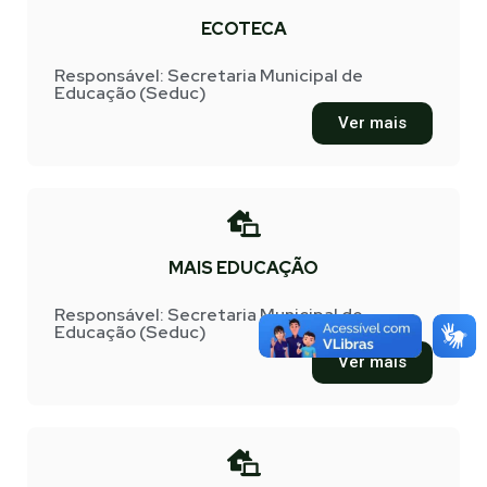
ECOTECA
Responsável: Secretaria Municipal de
Educação (Seduc)
Ver mais
MAIS EDUCAÇÃO
Responsável: Secretaria Municipal de
Educação (Seduc)
Ver mais