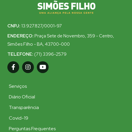
CNPJ:
13.927.827/0001-97
ENDEREÇO:
Praça Sete de Novembro, 359 - Centro,
Simões Filho - BA, 43700-000
TELEFONE:
(71) 3396-2579
Serviços
Diário Oficial
Transparência
Covid-19
Perguntas Frequentes