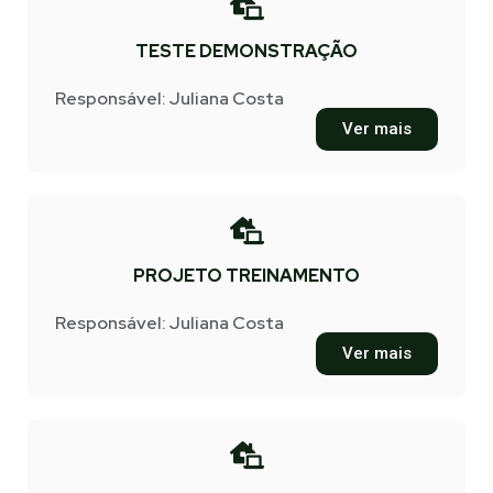
TESTE DEMONSTRAÇÃO
Responsável: Juliana Costa
Ver mais
PROJETO TREINAMENTO
Responsável: Juliana Costa
Ver mais