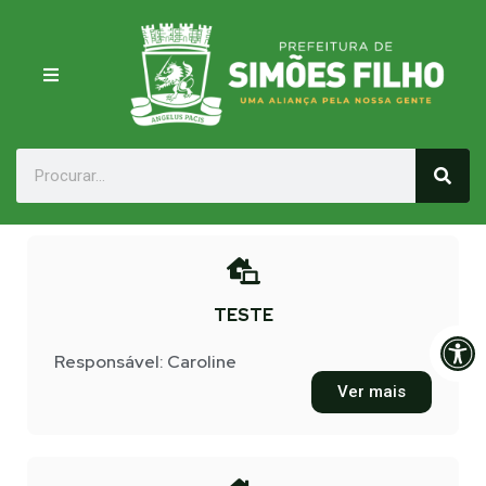
TESTE
Op
Responsável: Caroline
Ver mais