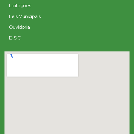
Licitações
Leis Municipais
Ouvidoria
E-SIC