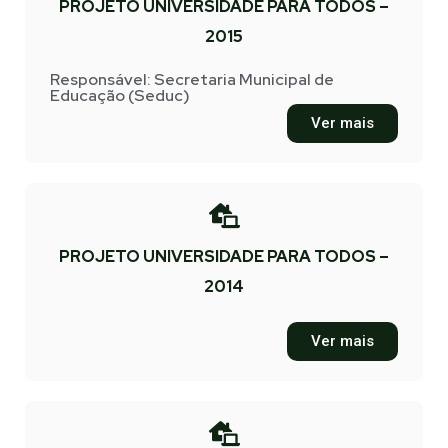
PROJETO UNIVERSIDADE PARA TODOS –
2015
Responsável: Secretaria Municipal de
Educação (Seduc)
Ver mais
PROJETO UNIVERSIDADE PARA TODOS –
2014
Ver mais