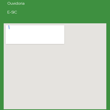
Ouvidoria
E-SIC