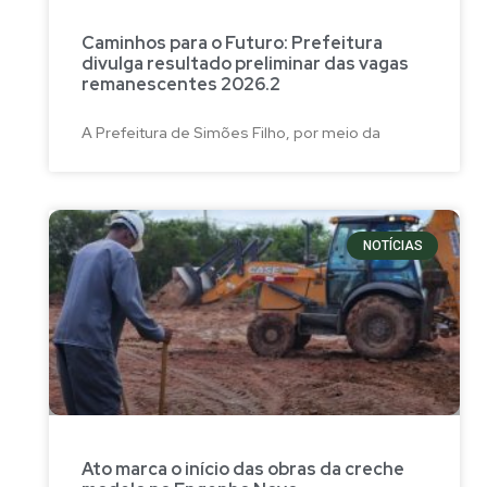
Caminhos para o Futuro: Prefeitura
divulga resultado preliminar das vagas
remanescentes 2026.2
A Prefeitura de Simões Filho, por meio da
NOTÍCIAS
Ato marca o início das obras da creche