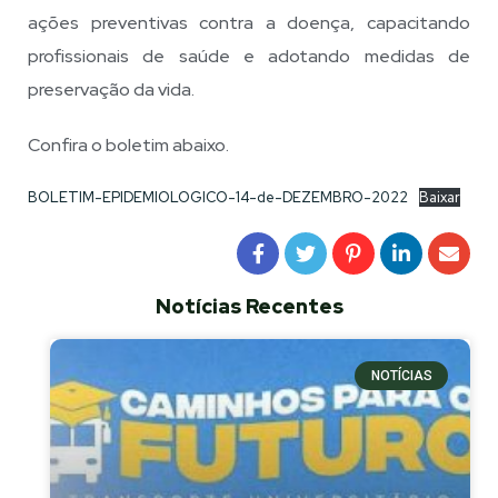
ações preventivas contra a doença, capacitando
profissionais de saúde e adotando medidas de
preservação da vida.
Confira o boletim abaixo.
BOLETIM-EPIDEMIOLOGICO-14-de-DEZEMBRO-2022
Baixar
Notícias Recentes
NOTÍCIAS