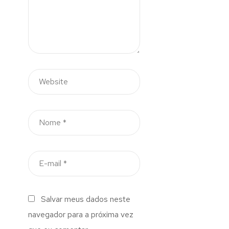
Salvar meus dados neste
navegador para a próxima vez