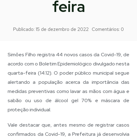
feira
Publicado:
15 de dezembro de 2022
Comentários:
0
Simões Filho registra 44 novos casos da Covid-19, de
acordo com o Boletim Epidemiológico divulgado nesta
quarta-feira (14.12). O poder público municipal segue
alertando a população acerca da importância das
medidas preventivas como lavar as mãos com água e
sabão ou uso de álcool gel 70% e máscara de
proteção individual.
Vale destacar que, antes mesmo de registrar casos
confirmados da Covid-19, a Prefeitura já desenvolvia