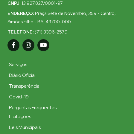
CNPJ:
13.927.827/0001-97
ENDEREÇO:
Praça Sete de Novembro, 359 - Centro,
Simões Filho - BA, 43700-000
TELEFONE:
(71) 3396-2579
Serviços
Diário Oficial
Transparência
Covid-19
Perguntas Frequentes
Licitações
Leis Municipais