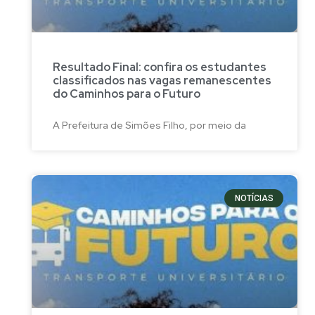
Resultado Final: confira os estudantes
classificados nas vagas remanescentes
do Caminhos para o Futuro
A Prefeitura de Simões Filho, por meio da
NOTÍCIAS