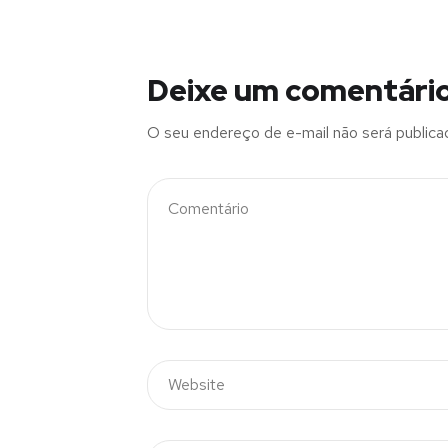
Deixe um comentári
O seu endereço de e-mail não será publica