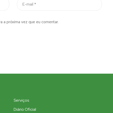
a a próxima vez que eu comentar.
Serviços
Diário Oficial