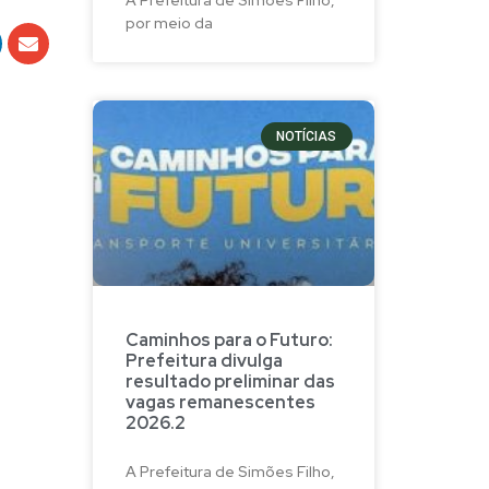
por meio da
NOTÍCIAS
Caminhos para o Futuro:
Prefeitura divulga
resultado preliminar das
vagas remanescentes
2026.2
A Prefeitura de Simões Filho,