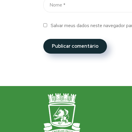
Salvar meus dados neste navegador par