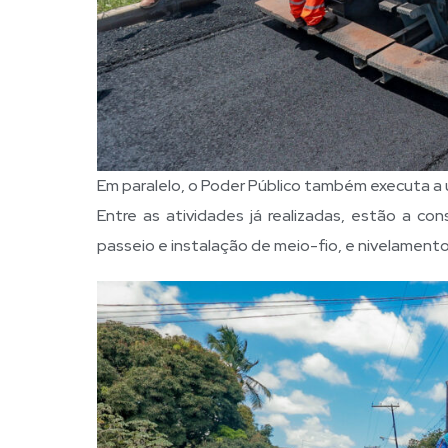
Em paralelo, o Poder Público também executa a
Entre as atividades já realizadas, estão a 
passeio e instalação de meio-fio, e nivelamento