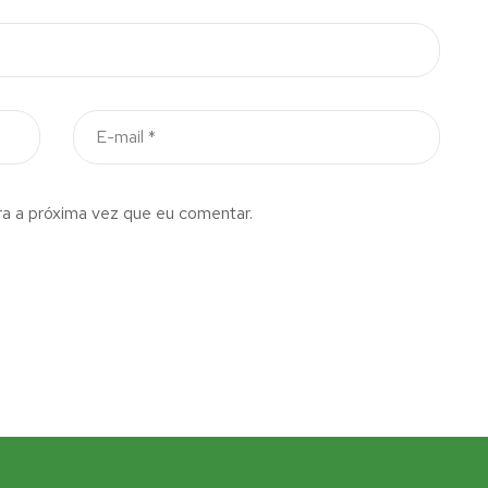
a a próxima vez que eu comentar.