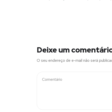
Deixe um comentári
O seu endereço de e-mail não será publica