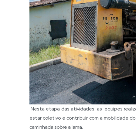
Nesta etapa das atividades, as equipes realiz
estar coletivo e contribuir com a mobilidade d
caminhada sobre a lama.