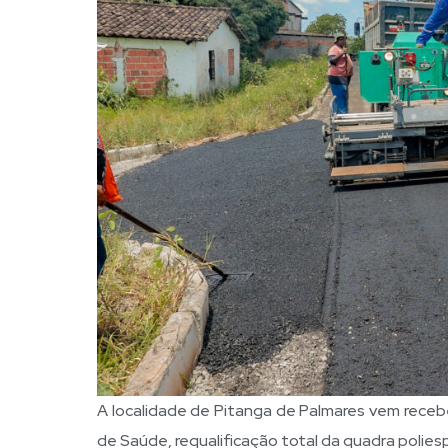
A localidade de Pitanga de Palmares vem rece
de Saúde, requalificação total da quadra polies