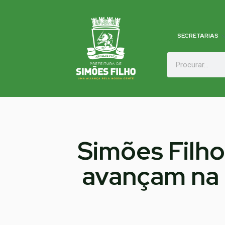
SECRETARIAS
Simões Filho
avançam na 