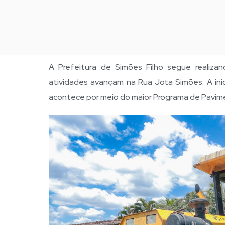
A Prefeitura de Simões Filho segue realiza
atividades avançam na Rua Jota Simões. A inic
acontece por meio do maior Programa de Pavim