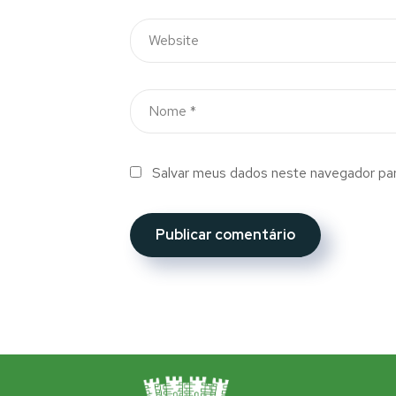
Salvar meus dados neste navegador par