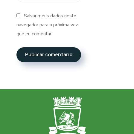
Salvar meus dados neste
navegador para a próxima vez
que eu comentar.