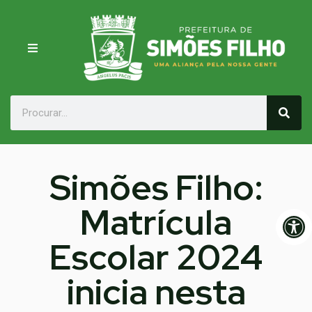
Simões Filho:
Matrícula
Op
Escolar 2024
inicia nesta