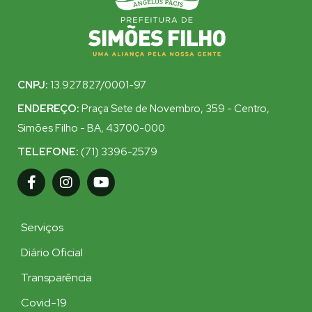
CNPJ:
13.927.827/0001-97
ENDEREÇO:
Praça Sete de Novembro, 359 - Centro,
Simões Filho - BA, 43700-000
TELEFONE:
(71) 3396-2579
Serviços
Diário Oficial
Transparência
Covid-19