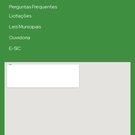
Perguntas Frequentes
Licitações
Leis Municipais
Ouvidoria
E-SIC