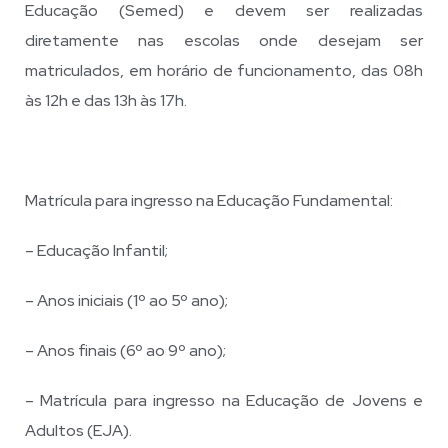
Educação (Semed) e devem ser realizadas
diretamente nas escolas onde desejam ser
matriculados, em horário de funcionamento, das 08h
às 12h e das 13h às 17h.
Matrícula para ingresso na Educação Fundamental:
– Educação Infantil;
– Anos iniciais (1º ao 5º ano);
– Anos finais (6º ao 9º ano);
– Matrícula para ingresso na Educação de Jovens e
Adultos (EJA).