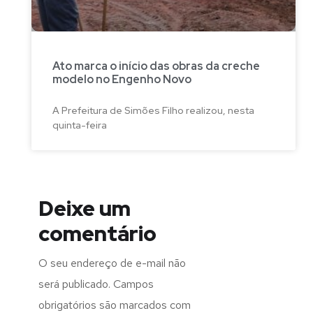
Ato marca o início das obras da creche
modelo no Engenho Novo
A Prefeitura de Simões Filho realizou, nesta
quinta-feira
Deixe um
comentário
O seu endereço de e-mail não
será publicado.
Campos
obrigatórios são marcados com