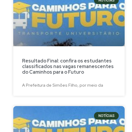
NOTÍCIAS
Resultado Final: confira os estudantes
classificados nas vagas remanescentes
do Caminhos para o Futuro
A Prefeitura de Simões Filho, por meio da
NOTÍCIAS