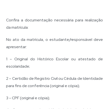
Confira a documentação necessária para realização
da matrícula:
No ato da matrícula, o estudante/responsável deve
apresentar:
1 – Original do Histórico Escolar ou atestado de
escolaridade;
2 – Certidão de Registro Civil ou Cédula de Identidade
para fins de conferência (original e cópia);
3 – CPF (original e cópia);