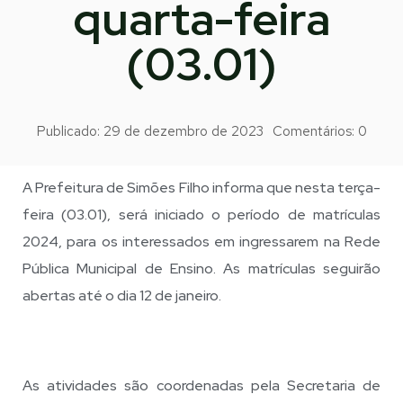
quarta-feira
(03.01)
Publicado:
29 de dezembro de 2023
Comentários:
0
A Prefeitura de Simões Filho informa que nesta terça-
feira (03.01), será iniciado o período de matrículas
2024, para os interessados em ingressarem na Rede
Pública Municipal de Ensino. As matrículas seguirão
abertas até o dia 12 de janeiro.
As atividades são coordenadas pela Secretaria de