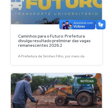
Caminhos para o Futuro: Prefeitura
divulga resultado preliminar das vagas
remanescentes 2026.2
A Prefeitura de Simões Filho, por meio da
NOTÍCIAS