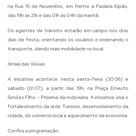
na Rua 15 de Novembro, em frente a Padaria Kipão,
das 19h às 21h e das 01h às 04h da manhã.
Os agentes de trânsito estarão em campo nos dois
dias de festa, orientando os usuários e ordenando o
transporte, dando mais mobilidade no local.
Arraiá das Viúvas
A iniciativa acontece nesta sexta-feira (30.06) e
sábado (01.07), a partir das 19h, na Praça Ernesto
Simões Filho – Próxima da rodoviária. A iniciativa visa o
fortalecimento da rede Turismo, desenvolvimento da
cidade, do comércio local e aquecimento da economia.
Confira a programação: