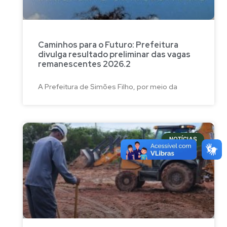
Caminhos para o Futuro: Prefeitura
divulga resultado preliminar das vagas
remanescentes 2026.2
A Prefeitura de Simões Filho, por meio da
NOTÍCIAS