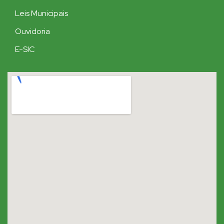
Leis Municipais
Ouvidoria
E-SIC