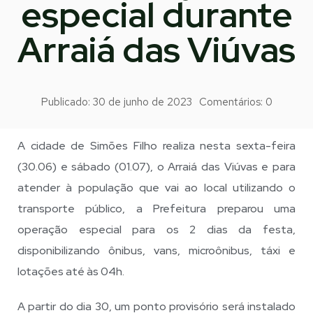
especial durante
Arraiá das Viúvas
Publicado:
30 de junho de 2023
Comentários:
0
A cidade de Simões Filho realiza nesta sexta-feira
(30.06) e sábado (01.07), o Arraiá das Viúvas e para
atender à população que vai ao local utilizando o
transporte público, a Prefeitura preparou uma
operação especial para os 2 dias da festa,
disponibilizando ônibus, vans, microônibus, táxi e
lotações até às 04h.
A partir do dia 30, um ponto provisório será instalado