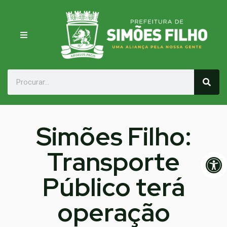
Simões Filho:
Transporte
Op
Público terá
operação