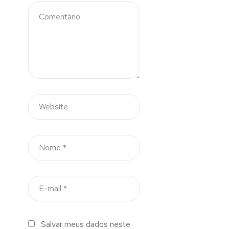
Salvar meus dados neste