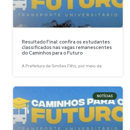
Resultado Final: confira os estudantes
classificados nas vagas remanescentes
do Caminhos para o Futuro
A Prefeitura de Simões Filho, por meio da
NOTÍCIAS