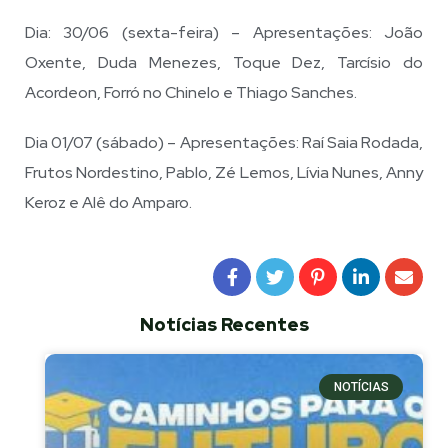
Dia: 30/06 (sexta-feira) – Apresentações: João
Oxente, Duda Menezes, Toque Dez, Tarcísio do
Acordeon, Forró no Chinelo e Thiago Sanches.
Dia 01/07 (sábado) – Apresentações: Raí Saia Rodada,
Frutos Nordestino, Pablo, Zé Lemos, Lívia Nunes, Anny
Keroz e Alê do Amparo.
Notícias Recentes
NOTÍCIAS