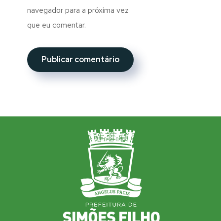
navegador para a próxima vez
que eu comentar.