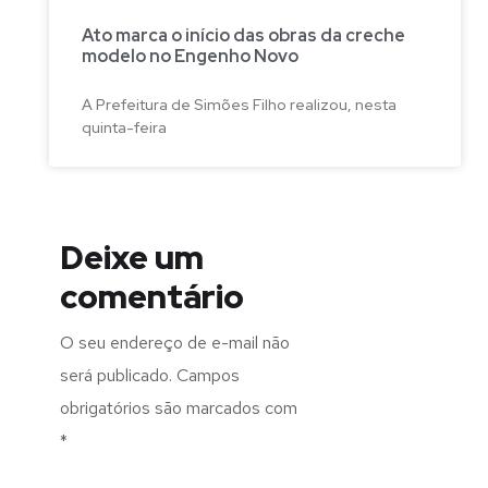
Ato marca o início das obras da creche
modelo no Engenho Novo
A Prefeitura de Simões Filho realizou, nesta
quinta-feira
Deixe um
comentário
O seu endereço de e-mail não
será publicado.
Campos
obrigatórios são marcados com
*