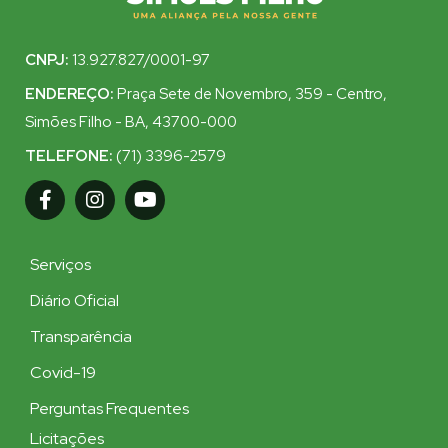
CNPJ:
13.927.827/0001-97
ENDEREÇO:
Praça Sete de Novembro, 359 - Centro,
Simões Filho - BA, 43700-000
TELEFONE:
(71) 3396-2579
Serviços
Diário Oficial
Transparência
Covid-19
Perguntas Frequentes
Licitações