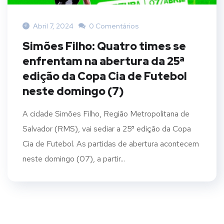
Abril 7, 2024
0 Comentários
Simões Filho: Quatro times se
enfrentam na abertura da 25ª
edição da Copa Cia de Futebol
neste domingo (7)
A cidade Simões Filho, Região Metropolitana de
Salvador (RMS), vai sediar a 25ª edição da Copa
Cia de Futebol. As partidas de abertura acontecem
neste domingo (07), a partir...