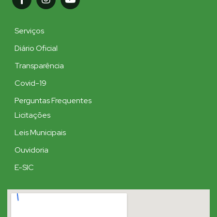
Serviços
Diário Oficial
Transparência
Covid-19
Perguntas Frequentes
Licitações
Leis Municipais
Ouvidoria
E-SIC