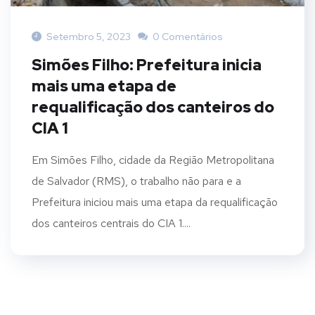
Setembro 5, 2023
0 Comentários
Simões Filho: Prefeitura inicia
mais uma etapa de
requalificação dos canteiros do
CIA 1
Em Simões Filho, cidade da Região Metropolitana
de Salvador (RMS), o trabalho não para e a
Prefeitura iniciou mais uma etapa da requalificação
dos canteiros centrais do CIA 1....