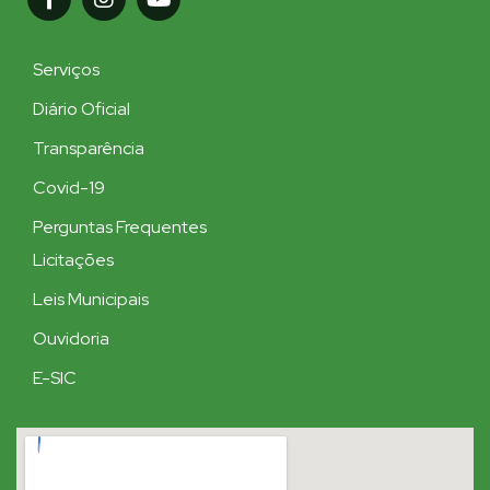
Serviços
Diário Oficial
Transparência
Covid-19
Perguntas Frequentes
Licitações
Leis Municipais
Ouvidoria
E-SIC