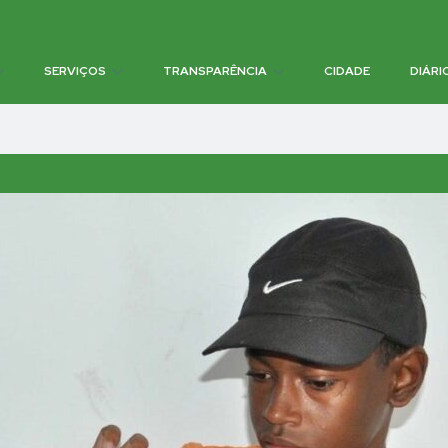
SERVIÇOS
TRANSPARÊNCIA
CIDADE
DIÁRI