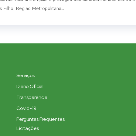
 Filho, Região Metropolitana...
Serviços
Diário Oficial
Transparência
Covid-19
Perguntas Frequentes
Licitações