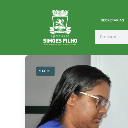
SECRETARIAS
SAÚDE