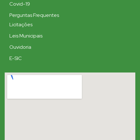
Covid-19
Perguntas Frequentes
Licitações
Leis Municipais
Ouvidoria
E-SIC