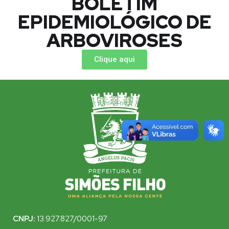
BOLETIM
EPIDEMIOLÓGICO DE
ARBOVIROSES
Clique aqui
CNPJ:
13.927.827/0001-97