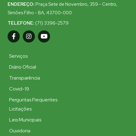
ENDEREÇO:
Praça Sete de Novembro, 359 - Centro,
Simões Filho - BA, 43700-000
TELEFONE:
(71) 3396-2579
Serviços
Diário Oficial
Transparência
Covid-19
Perguntas Frequentes
Licitações
Leis Municipais
Ouvidoria