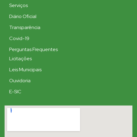
Serviços
Diário Oficial
Transparência
Covid-19
Perguntas Frequentes
Licitações
Leis Municipais
Ouvidoria
E-SIC