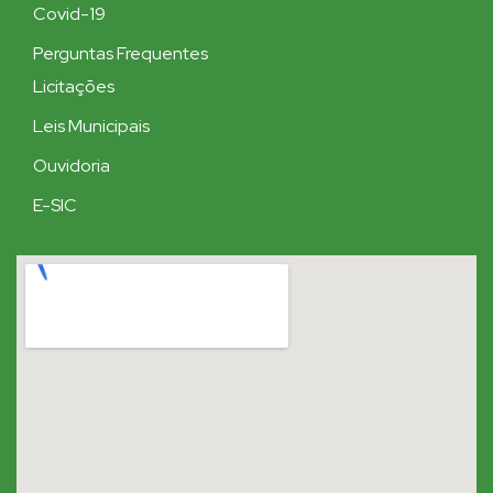
Covid-19
Perguntas Frequentes
Licitações
Leis Municipais
Ouvidoria
E-SIC