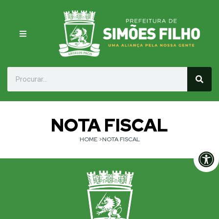
NOTA FISCAL
HOME
>NOTA FISCAL
Op