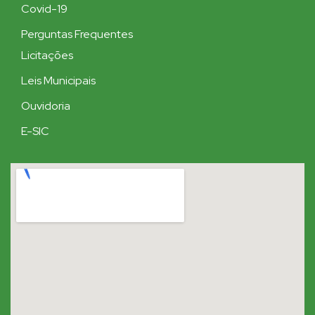
Covid-19
Perguntas Frequentes
Licitações
Leis Municipais
Ouvidoria
E-SIC