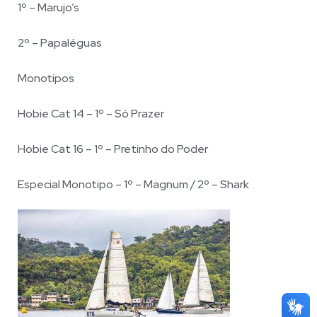
1º – Marujo’s
2º – Papaléguas
Monotipos
Hobie Cat 14 – 1º – Só Prazer
Hobie Cat 16 – 1º – Pretinho do Poder
Especial Monotipo – 1º – Magnum / 2º – Shark