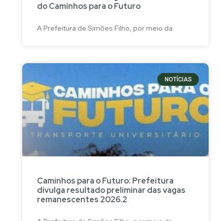
do Caminhos para o Futuro
A Prefeitura de Simões Filho, por meio da
NOTÍCIAS
Caminhos para o Futuro: Prefeitura
divulga resultado preliminar das vagas
remanescentes 2026.2