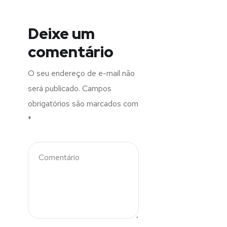
Deixe um
comentário
O seu endereço de e-mail não
será publicado.
Campos
obrigatórios são marcados com
*