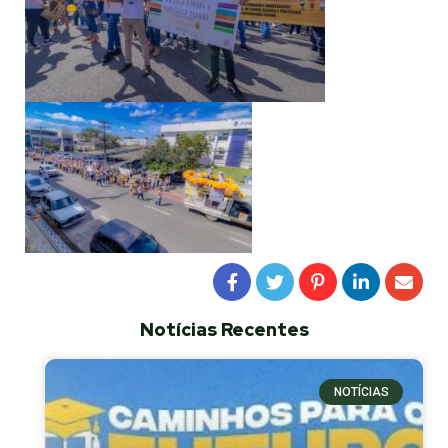
Notícias Recentes
NOTÍCIAS