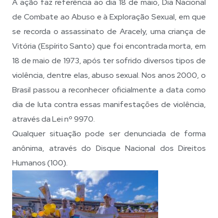
A ação faz referência ao dia 18 de maio, Dia Nacional
de Combate ao Abuso e à Exploração Sexual, em que
se recorda o assassinato de Aracely, uma criança de
Vitória (Espírito Santo) que foi encontrada morta, em
18 de maio de 1973, após ter sofrido diversos tipos de
violência, dentre elas, abuso sexual. Nos anos 2000, o
Brasil passou a reconhecer oficialmente a data como
dia de luta contra essas manifestações de violência,
através da Lei nº 9970.
Qualquer situação pode ser denunciada de forma
anônima, através do Disque Nacional dos Direitos
Humanos (100).