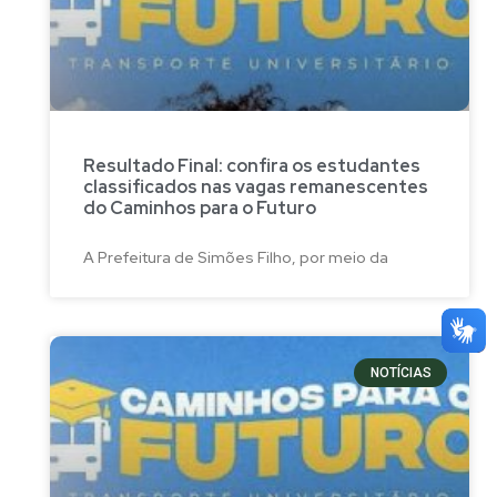
Resultado Final: confira os estudantes
classificados nas vagas remanescentes
do Caminhos para o Futuro
A Prefeitura de Simões Filho, por meio da
NOTÍCIAS