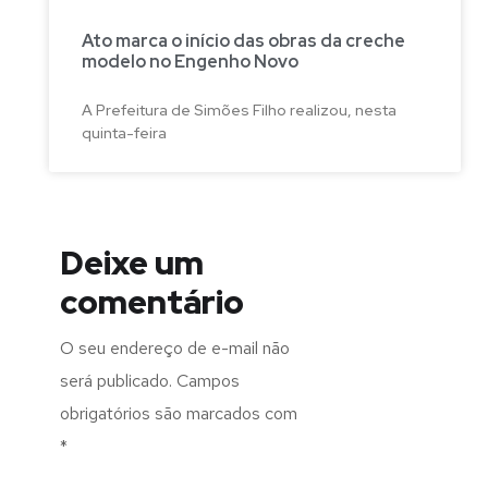
Ato marca o início das obras da creche
modelo no Engenho Novo
A Prefeitura de Simões Filho realizou, nesta
quinta-feira
Deixe um
comentário
O seu endereço de e-mail não
será publicado.
Campos
obrigatórios são marcados com
*