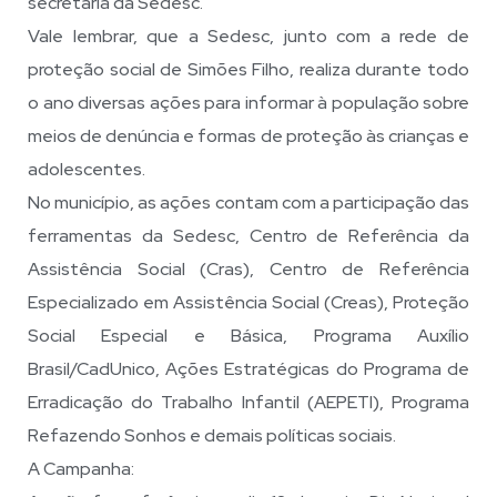
secretária da Sedesc.
Vale lembrar, que a Sedesc, junto com a rede de
proteção social de Simões Filho, realiza durante todo
o ano diversas ações para informar à população sobre
meios de denúncia e formas de proteção às crianças e
adolescentes.
No município, as ações contam com a participação das
ferramentas da Sedesc, Centro de Referência da
Assistência Social (Cras), Centro de Referência
Especializado em Assistência Social (Creas), Proteção
Social Especial e Básica, Programa Auxílio
Brasil/CadUnico, Ações Estratégicas do Programa de
Erradicação do Trabalho Infantil (AEPETI), Programa
Refazendo Sonhos e demais políticas sociais.
A Campanha: