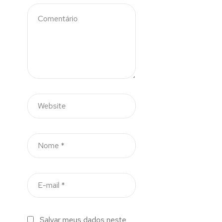
Salvar meus dados neste