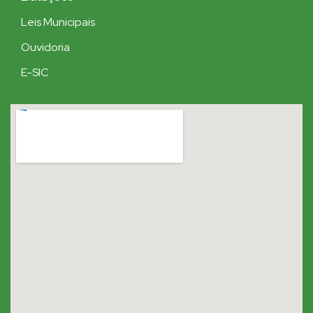
Leis Municipais
Ouvidoria
E-SIC