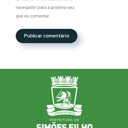
navegador para a próxima vez
que eu comentar.