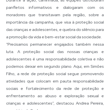
Durante a ação, caminhada, as equipes distribuíram
panfletos informativos e dialogaram com os
moradores que transitavam pela região, sobre a
importância da campanha, que visa à proteção social
das crianças e adolescentes, e quebra do silêncio para
a promoção da vida e bem-estar social da sociedade.
“Precisamos permanecer engajados também nessa
luta. A proteção social das nossas crianças e
adolescentes é uma responsabilidade coletiva e não
podemos deixar em segundo plano. Aqui, em Simões
Filho, a rede de proteção social segue promovendo
atividades que colocam em pauta responsabilidade
sociais e fortalecimento da rede de proteção e
enfrentamento ao abuso e exploração sexual e
crianças e adolescentes”, destacou Andrea Pereira,