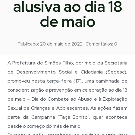
alusiva ao dia 18
de maio
Publicado:
20 de maio de 2022
Comentários:
0
A Prefeitura de Simões Filho, por meio da Secretaria
de Desenvolvimento Social e Cidadania (Sedesc),
promoveu nesta terça-feira (17), uma caminhada de
conscientização e prevenção em celebração ao dia 18
de maio – Dia do Combate ao Abuso e à Exploração
Sexual de Crianças e Adolescentes. As ações fazem
parte da Campanha “Faça Bonito”, quer acontece
desde o começo do mês de maio.