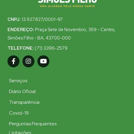
CNPJ:
13.927.827/0001-97
ENDEREÇO:
Praça Sete de Novembro, 359 - Centro,
Simões Filho - BA, 43700-000
TELEFONE:
(71) 3396-2579
Serviços
Diário Oficial
Transparência
Covid-19
Perguntas Frequentes
Licitações