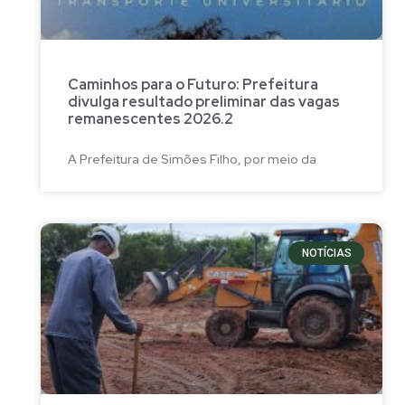
Caminhos para o Futuro: Prefeitura
divulga resultado preliminar das vagas
remanescentes 2026.2
A Prefeitura de Simões Filho, por meio da
NOTÍCIAS