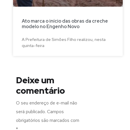
Ato marca o início das obras da creche
modelo no Engenho Novo
A Prefeitura de Simões Filho realizou, nesta
quinta-feira
Deixe um
comentário
O seu endereço de e-mail não
será publicado.
Campos
obrigatórios são marcados com
*