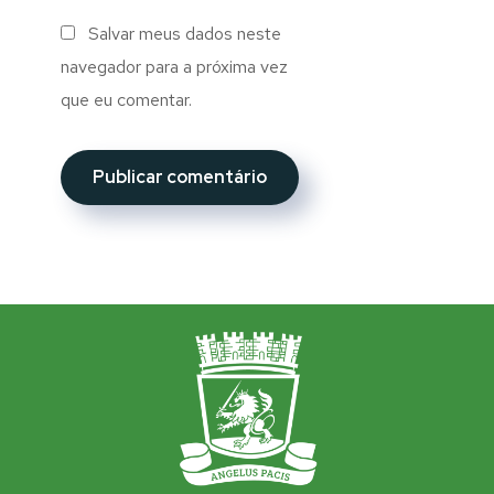
Salvar meus dados neste
navegador para a próxima vez
que eu comentar.