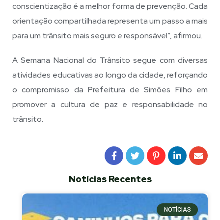
conscientização é a melhor forma de prevenção. Cada
orientação compartilhada representa um passo a mais
para um trânsito mais seguro e responsável”, afirmou.
A Semana Nacional do Trânsito segue com diversas
atividades educativas ao longo da cidade, reforçando
o compromisso da Prefeitura de Simões Filho em
promover a cultura de paz e responsabilidade no
trânsito.
Notícias Recentes
NOTÍCIAS