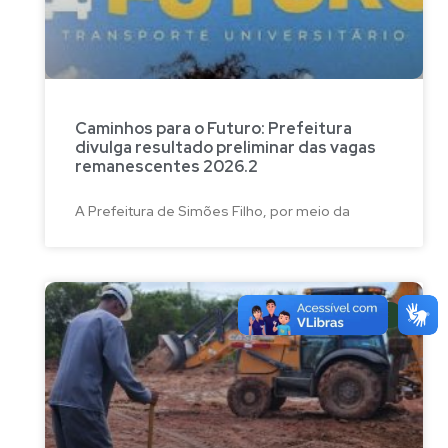
Caminhos para o Futuro: Prefeitura
divulga resultado preliminar das vagas
remanescentes 2026.2
A Prefeitura de Simões Filho, por meio da
NOTÍCIAS