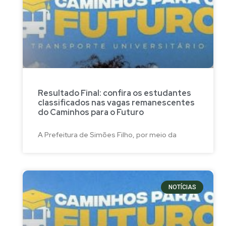
Resultado Final: confira os estudantes
classificados nas vagas remanescentes
do Caminhos para o Futuro
A Prefeitura de Simões Filho, por meio da
NOTÍCIAS