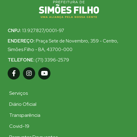
CNPJ:
13.927.827/0001-97
ENDEREÇO:
Praça Sete de Novembro, 359 - Centro,
Simões Filho - BA, 43700-000
TELEFONE:
(71) 3396-2579
Serviços
Diário Oficial
Transparência
Covid-19