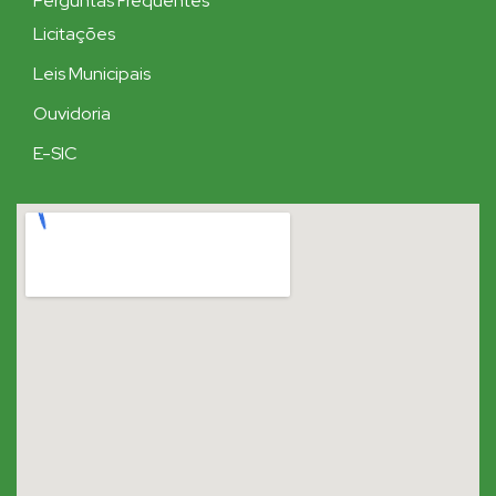
Perguntas Frequentes
Licitações
Leis Municipais
Ouvidoria
E-SIC