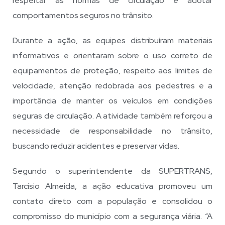
respeitar as normas de circulação e adotar
comportamentos seguros no trânsito.
Durante a ação, as equipes distribuíram materiais
informativos e orientaram sobre o uso correto de
equipamentos de proteção, respeito aos limites de
velocidade, atenção redobrada aos pedestres e a
importância de manter os veículos em condições
seguras de circulação. A atividade também reforçou a
necessidade de responsabilidade no trânsito,
buscando reduzir acidentes e preservar vidas.
Segundo o superintendente da SUPERTRANS,
Tarcísio Almeida, a ação educativa promoveu um
contato direto com a população e consolidou o
compromisso do município com a segurança viária. “A