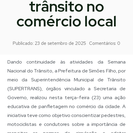
trânsito no
comércio local
Publicado:
23 de setembro de 2025
Comentários:
0
Dando continuidade às atividades da Semana
Nacional do Trânsito, a Prefeitura de Simões Filho, por
meio da Superintendência Municipal de Trânsito
(SUPERTRANS), órgãos vinculado a Secretaria de
Governo, realizou nesta terça-feira (23) uma ação
educativa de panfletagem no comércio da cidade. A
iniciativa teve como objetivo conscientizar pedestres,
motociclistas e condutores sobre a importância de