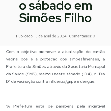
o sábado em
Simões Filho
Publicado:
13 de abril de 2024
Comentários:
0
Com o objetivo promover a atualização do cartão
vacinal dos e a proteção dos simõesfilhenses, a
Prefeitura de Simões através da Secretaria Municipal
da Saúde (SMS), realizou neste sábado (13.4), o “Dia
D” de vacinação contra influenza/gripe e dengue.
“A Prefeitura está de parabéns pela iniciativa!