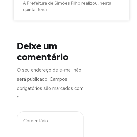
A Prefeitura de Simões Filho realizou, nesta
quinta-feira
Deixe um
comentário
O seu endereço de e-mail não
será publicado.
Campos
obrigatórios são marcados com
*