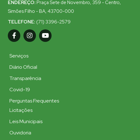
ENDEREÇO:
Praça Sete de Novembro, 359 - Centro,
Simões Filho - BA, 43700-000
TELEFONE:
(71) 3396-2579
Serviços
Diário Oficial
Transparência
Covid-19
Perguntas Frequentes
Licitações
Leis Municipais
Ouvidoria