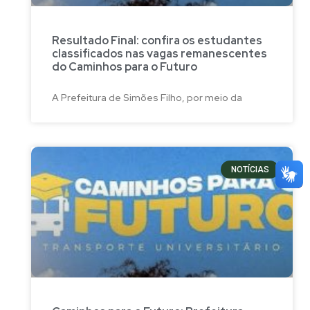
Resultado Final: confira os estudantes
classificados nas vagas remanescentes
do Caminhos para o Futuro
A Prefeitura de Simões Filho, por meio da
NOTÍCIAS