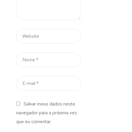
Salvar meus dados neste
navegador para a próxima vez
que eu comentar.