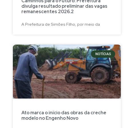
Caminhos para o Futuro: Prefeitura
divulga resultado preliminar das vagas
remanescentes 2026.2
A Prefeitura de Simões Filho, por meio da
NOTÍCIAS
Ato marca o início das obras da creche
modelo no Engenho Novo