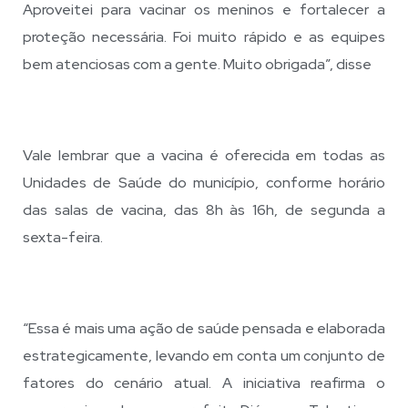
Aproveitei para vacinar os meninos e fortalecer a
proteção necessária. Foi muito rápido e as equipes
bem atenciosas com a gente. Muito obrigada”, disse
Vale lembrar que a vacina é oferecida em todas as
Unidades de Saúde do município, conforme horário
das salas de vacina, das 8h às 16h, de segunda a
sexta-feira.
“Essa é mais uma ação de saúde pensada e elaborada
estrategicamente, levando em conta um conjunto de
fatores do cenário atual. A iniciativa reafirma o