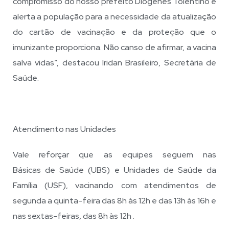
compromisso do nosso prefeito Diógenes Tolentino e
alerta a população para a necessidade da atualização
do cartão de vacinação e da proteção que o
imunizante proporciona. Não canso de afirmar, a vacina
salva vidas”, destacou Iridan Brasileiro, Secretária de
Saúde.
Atendimento nas Unidades
Vale reforçar que as equipes seguem nas
Básicas de Saúde (UBS) e Unidades de Saúde da
Família (USF), vacinando com atendimentos de
segunda a quinta-feira das 8h às 12h e das 13h às 16h e
nas sextas-feiras, das 8h às 12h .