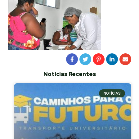
Notícias Recentes
NOTÍCIAS