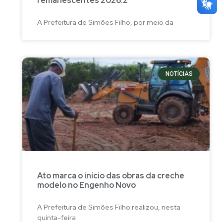
remanescentes 2026.2
A Prefeitura de Simões Filho, por meio da
NOTÍCIAS
Ato marca o início das obras da creche
modelo no Engenho Novo
A Prefeitura de Simões Filho realizou, nesta
quinta-feira