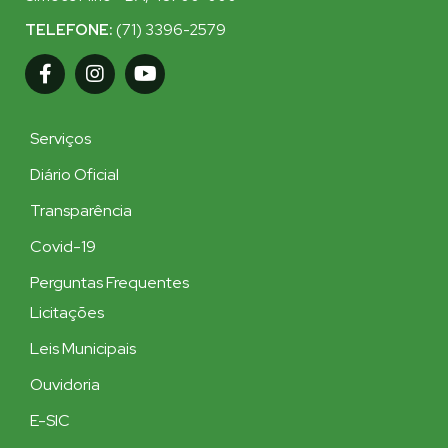
TELEFONE:
(71) 3396-2579
Serviços
Diário Oficial
Transparência
Covid-19
Perguntas Frequentes
Licitações
Leis Municipais
Ouvidoria
E-SIC