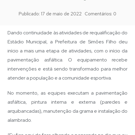
Publicado:
17 de maio de 2022
Comentários:
0
Dando continuidade às atividades de requalificação do
Estádio Municipal, a Prefeitura de Simões Filho deu
início a mais uma etapa de atividades, com o início da
pavimentação asfáltica. O equipamento recebe
intervenções e está sendo transformado para melhor
atender a população e a comunidade esportiva.
No momento, as equipes executam a pavimentação
asfáltica, pintura interna e externa (paredes e
arquibancadas), manutenção da grama e instalação do
alambrado.