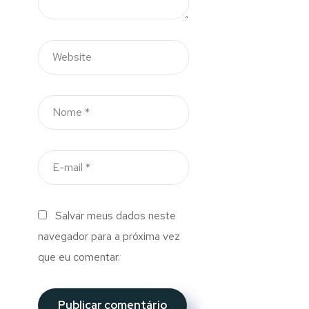
Salvar meus dados neste
navegador para a próxima vez
que eu comentar.