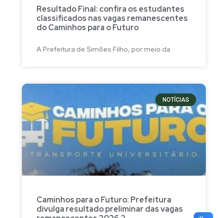
Resultado Final: confira os estudantes
classificados nas vagas remanescentes
do Caminhos para o Futuro
A Prefeitura de Simões Filho, por meio da
NOTÍCIAS
Caminhos para o Futuro: Prefeitura
divulga resultado preliminar das vagas