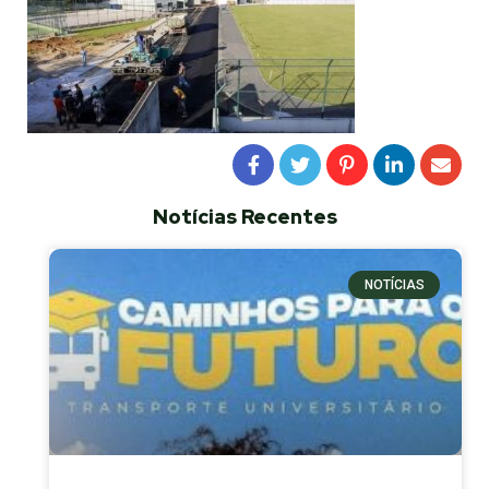
Notícias Recentes
NOTÍCIAS