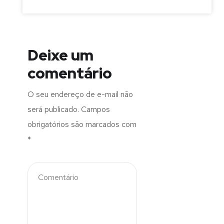
Deixe um
comentário
O seu endereço de e-mail não
será publicado.
Campos
obrigatórios são marcados com
*