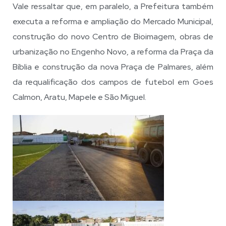
Vale ressaltar que, em paralelo, a Prefeitura também
executa a reforma e ampliação do Mercado Municipal,
construção do novo Centro de Bioimagem, obras de
urbanização no Engenho Novo, a reforma da Praça da
Bíblia e construção da nova Praça de Palmares, além
da requalificação dos campos de futebol em Goes
Calmon, Aratu, Mapele e São Miguel.