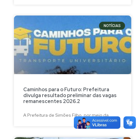
NOTÍCIAS
Caminhos para o Futuro: Prefeitura
divulga resultado preliminar das vagas
remanescentes 2026.2
A Prefeitura de Simões Filho, por meio da