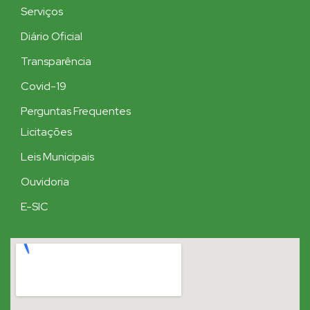
Serviços
Diário Oficial
Transparência
Covid-19
Perguntas Frequentes
Licitações
Leis Municipais
Ouvidoria
E-SIC