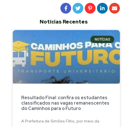
Notícias Recentes
NOTÍCIAS
Resultado Final: confira os estudantes
classificados nas vagas remanescentes
do Caminhos para o Futuro
A Prefeitura de Simões Filho, por meio da