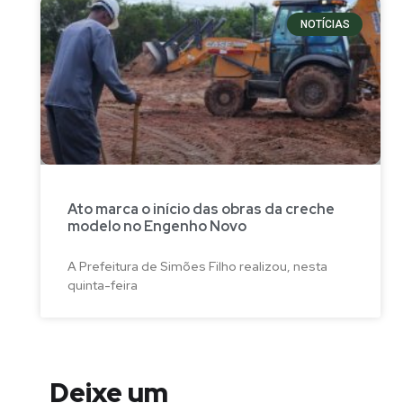
NOTÍCIAS
Ato marca o início das obras da creche
modelo no Engenho Novo
A Prefeitura de Simões Filho realizou, nesta
quinta-feira
Deixe um