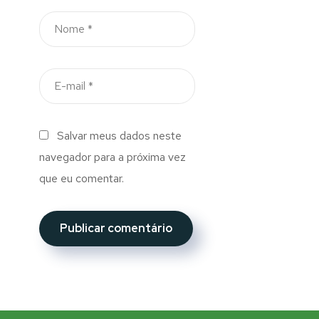
Salvar meus dados neste
navegador para a próxima vez
que eu comentar.