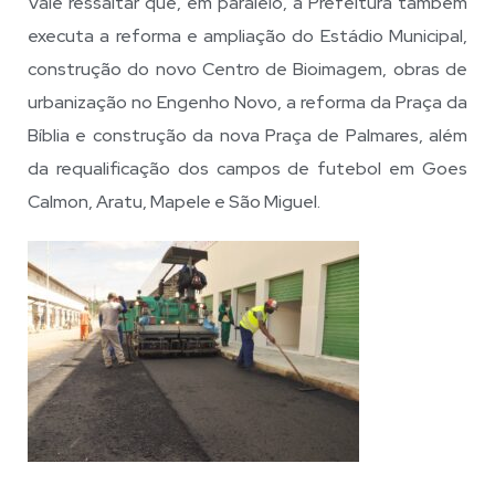
Vale ressaltar que, em paralelo, a Prefeitura também
executa a reforma e ampliação do Estádio Municipal,
construção do novo Centro de Bioimagem, obras de
urbanização no Engenho Novo, a reforma da Praça da
Bíblia e construção da nova Praça de Palmares, além
da requalificação dos campos de futebol em Goes
Calmon, Aratu, Mapele e São Miguel.