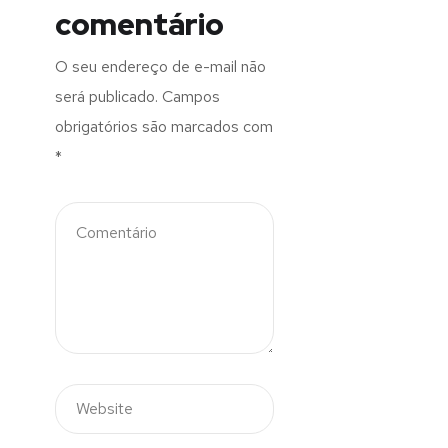
comentário
O seu endereço de e-mail não
será publicado.
Campos
obrigatórios são marcados com
*