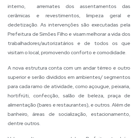
interno, arremates dos assentamentos das
cerâmicas e revestimentos, limpeza geral e
dedetização. As intervenções são executadas pela
Prefeitura de Simões Filho e visam melhorar a vida dos
trabalhadores/autorizatários e de todos os que
visitam o local, promovendo conforto e comodidade.
A nova estrutura conta com um andar térreo e outro
superior e serão divididos em ambientes/ segmentos
para cada ramo de atividade, como açougue, peixaria,
hortifrúti, confecção, salão de beleza, praça de
alimentação (bares e restaurantes), e outros. Além de
banheiro, áreas de socialização, estacionamento,
dentre outros.