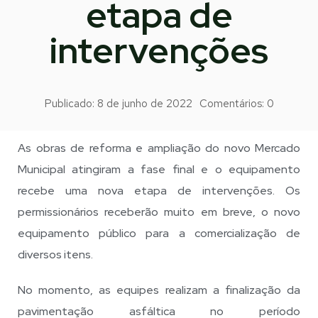
etapa de
intervenções
Publicado:
8 de junho de 2022
Comentários:
0
As obras de reforma e ampliação do novo Mercado
Municipal atingiram a fase final e o equipamento
recebe uma nova etapa de intervenções. Os
permissionários receberão muito em breve, o novo
equipamento público para a comercialização de
diversos itens.
No momento, as equipes realizam a finalização da
pavimentação asfáltica no período