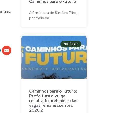
Caminhos para o Futuro
ar uma
A Prefeitura de Simões Filho,
por meio da
NOTÍCIAS
Caminhos para o Futuro:
Prefeitura divulga
resultado preliminar das
vagas remanescentes
2026.2