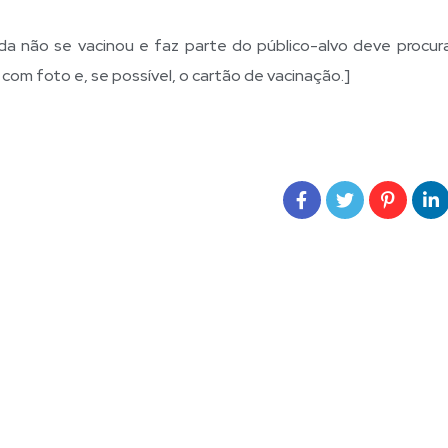
não se vacinou e faz parte do público-alvo deve procur
m foto e, se possível, o cartão de vacinação.]