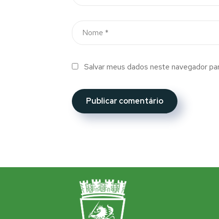
Salvar meus dados neste navegador par