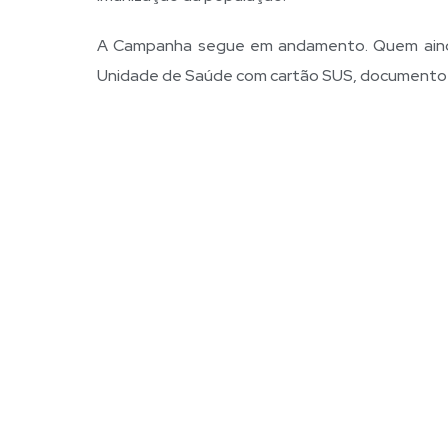
A Campanha segue em andamento. Quem ainda 
Unidade de Saúde com cartão SUS, documento co