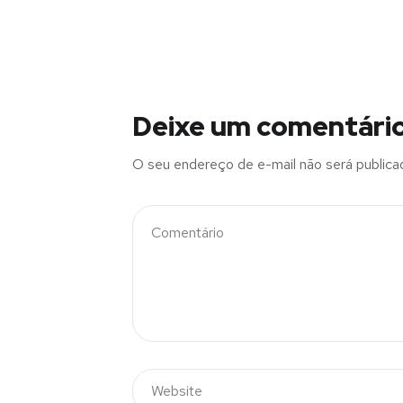
Deixe um comentári
O seu endereço de e-mail não será publica