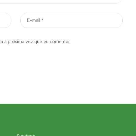
a a próxima vez que eu comentar.
Serviços