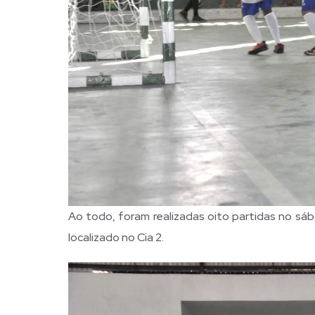
Ao todo, foram realizadas oito partidas no sáb
localizado no Cia 2.