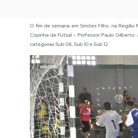
O fim de semana em Simões Filho, na Região M
Copinha de Futsal – Professor Paulo Gilberto
categorias Sub 08, Sub 10 e Sub 12.