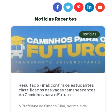
Notícias Recentes
NOTÍCIAS
Resultado Final: confira os estudantes
classificados nas vagas remanescentes
do Caminhos para o Futuro
A Prefeitura de Simões Filho, por meio da