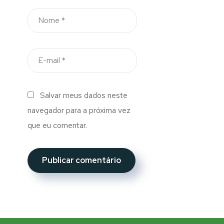
Salvar meus dados neste
navegador para a próxima vez
que eu comentar.