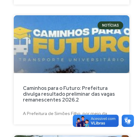
NOTÍCIAS
Caminhos para o Futuro: Prefeitura
divulga resultado preliminar das vagas
remanescentes 2026.2
A Prefeitura de Simões Filho, por meio da