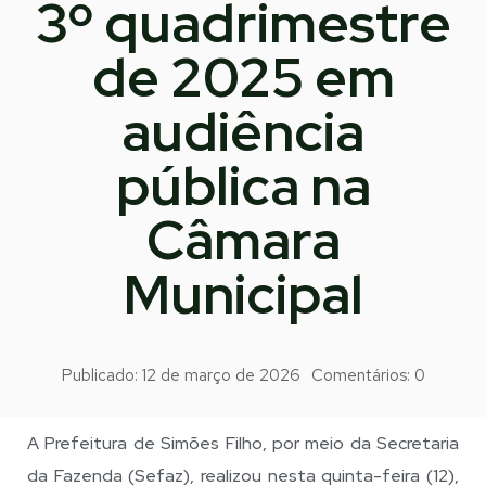
3º quadrimestre
de 2025 em
audiência
pública na
Câmara
Municipal
Publicado:
12 de março de 2026
Comentários:
0
A Prefeitura de Simões Filho, por meio da Secretaria
da Fazenda (Sefaz), realizou nesta quinta-feira (12),