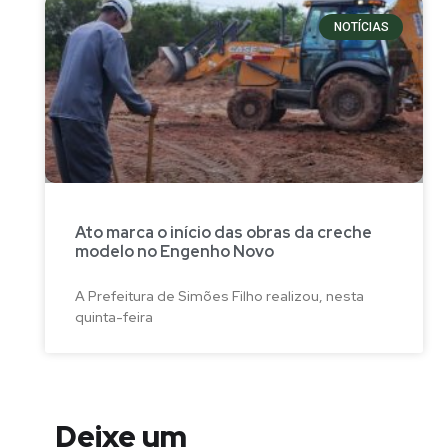
NOTÍCIAS
Ato marca o início das obras da creche
modelo no Engenho Novo
A Prefeitura de Simões Filho realizou, nesta
quinta-feira
Deixe um