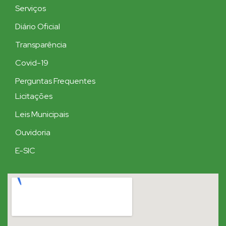
Serviços
Diário Oficial
Transparência
Covid-19
Perguntas Frequentes
Licitações
Leis Municipais
Ouvidoria
E-SIC