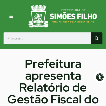
Prefeitura
apresenta
Op
Relatório de
Gestão Fiscal do