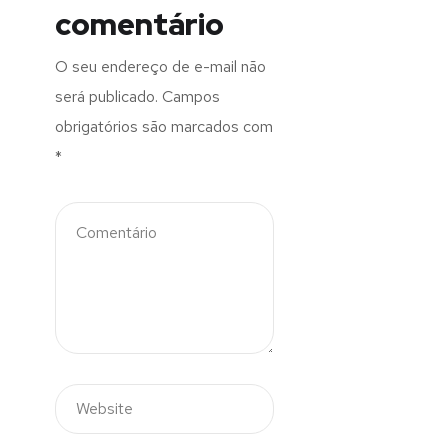
comentário
O seu endereço de e-mail não
será publicado.
Campos
obrigatórios são marcados com
*