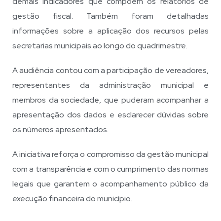
demais indicadores que compõem os relatórios de
gestão fiscal. Também foram detalhadas
informações sobre a aplicação dos recursos pelas
secretarias municipais ao longo do quadrimestre.
A audiência contou com a participação de vereadores,
representantes da administração municipal e
membros da sociedade, que puderam acompanhar a
apresentação dos dados e esclarecer dúvidas sobre
os números apresentados.
A iniciativa reforça o compromisso da gestão municipal
com a transparência e com o cumprimento das normas
legais que garantem o acompanhamento público da
execução financeira do município.