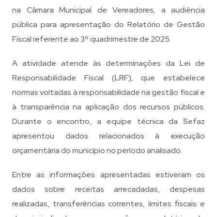
na Câmara Municipal de Vereadores, a audiência
pública para apresentação do Relatório de Gestão
Fiscal referente ao 3º quadrimestre de 2025.
A atividade atende às determinações da Lei de
Responsabilidade Fiscal (LRF), que estabelece
normas voltadas à responsabilidade na gestão fiscal e
à transparência na aplicação dos recursos públicos.
Durante o encontro, a equipe técnica da Sefaz
apresentou dados relacionados à execução
orçamentária do município no período analisado.
Entre as informações apresentadas estiveram os
dados sobre receitas arrecadadas, despesas
realizadas, transferências correntes, limites fiscais e