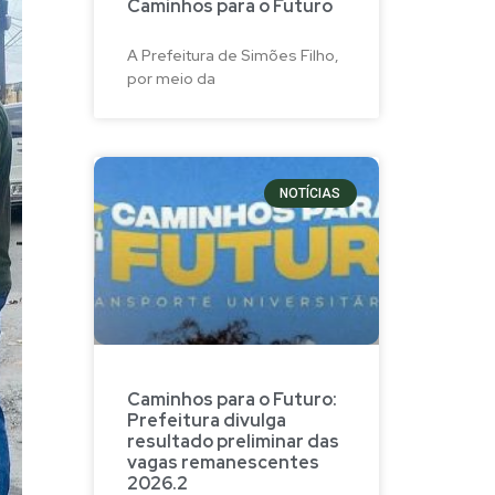
Caminhos para o Futuro
A Prefeitura de Simões Filho,
por meio da
NOTÍCIAS
Caminhos para o Futuro:
Prefeitura divulga
resultado preliminar das
vagas remanescentes
2026.2