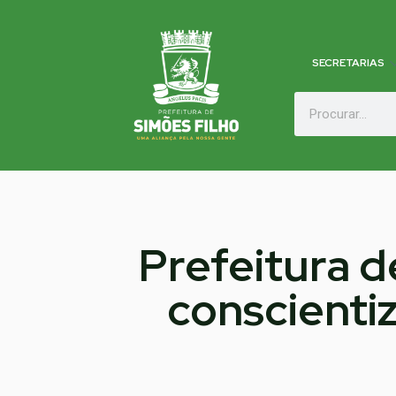
SECRETARIAS
Prefeitura 
conscientiz