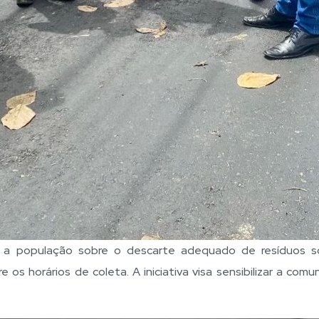
 a população sobre o descarte adequado de resíduos só
 os horários de coleta. A iniciativa visa sensibilizar a com