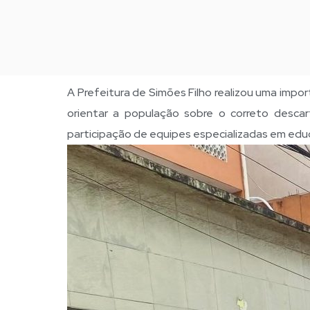
A Prefeitura de Simões Filho realizou uma imp
orientar a população sobre o correto descart
participação de equipes especializadas em educ