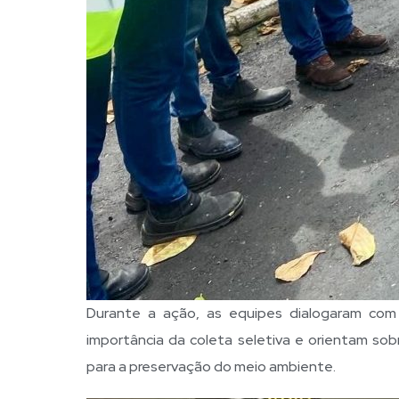
Durante a ação, as equipes dialogaram com
importância da coleta seletiva e orientam sobre
para a preservação do meio ambiente.