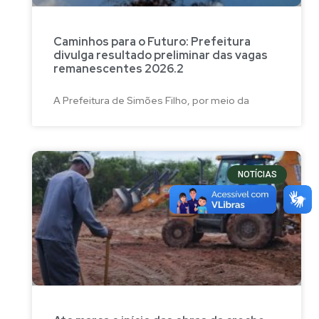
Caminhos para o Futuro: Prefeitura
divulga resultado preliminar das vagas
remanescentes 2026.2
A Prefeitura de Simões Filho, por meio da
NOTÍCIAS