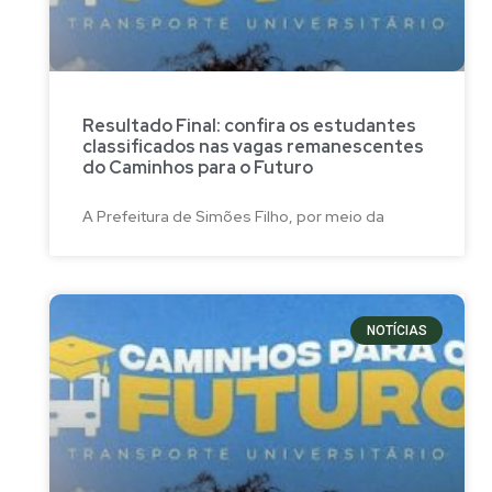
Resultado Final: confira os estudantes
classificados nas vagas remanescentes
do Caminhos para o Futuro
A Prefeitura de Simões Filho, por meio da
NOTÍCIAS