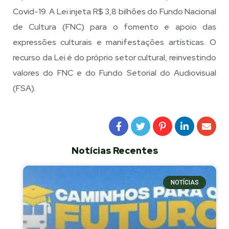
Covid-19. A Lei injeta R$ 3,8 bilhões do Fundo Nacional
de Cultura (FNC) para o fomento e apoio das
expressões culturais e manifestações artísticas. O
recurso da Lei é do próprio setor cultural, reinvestindo
valores do FNC e do Fundo Setorial do Audiovisual
(FSA).
Notícias Recentes
NOTÍCIAS