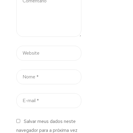
Salvar meus dados neste
navegador para a próxima vez