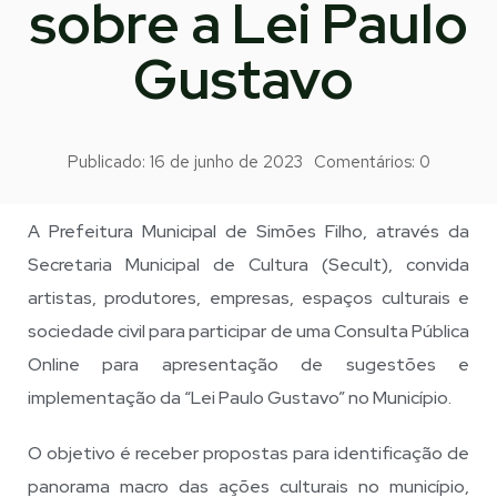
sobre a Lei Paulo
Gustavo
Publicado:
16 de junho de 2023
Comentários:
0
A Prefeitura Municipal de Simões Filho, através da
Secretaria Municipal de Cultura (Secult), convida
artistas, produtores, empresas, espaços culturais e
sociedade civil para participar de uma Consulta Pública
Online para apresentação de sugestões e
implementação da “Lei Paulo Gustavo” no Município.
O objetivo é receber propostas para identificação de
panorama macro das ações culturais no município,