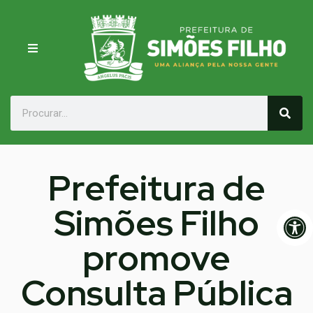
Prefeitura de
Simões Filho
Op
promove
Consulta Pública