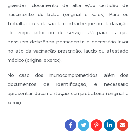
gravidez, documento de alta e/ou certidão de
nascimento do bebê (original e xerox). Para os
trabalhadores da saúde contracheque ou declaração
do empregador ou de serviço. Já para os que
possuem deficiência permanente é necessário levar
no ato da vacinação prescrição, laudo ou atestado
médico (original e xerox).
No caso dos imunocomprometidos, além dos
documentos de identificação, é necessário
apresentar documentação comprobatória (original e
xerox).