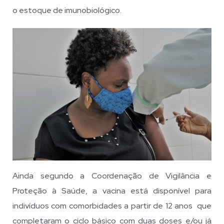
o estoque de imunobiológico.
Ainda segundo a Coordenação de Vigilância e
Proteção à Saúde, a vacina está disponível para
indivíduos com comorbidades a partir de 12 anos que
completaram o ciclo básico com duas doses e/ou já