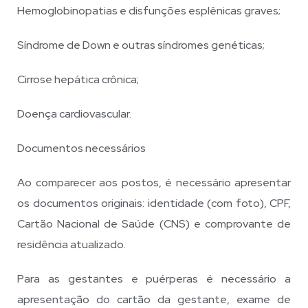
Hemoglobinopatias e disfunções esplênicas graves;
Síndrome de Down e outras síndromes genéticas;
Cirrose hepática crônica;
Doença cardiovascular.
Documentos necessários
Ao comparecer aos postos, é necessário apresentar
os documentos originais: identidade (com foto), CPF,
Cartão Nacional de Saúde (CNS) e comprovante de
residência atualizado.
Para as gestantes e puérperas é necessário a
apresentação do cartão da gestante, exame de