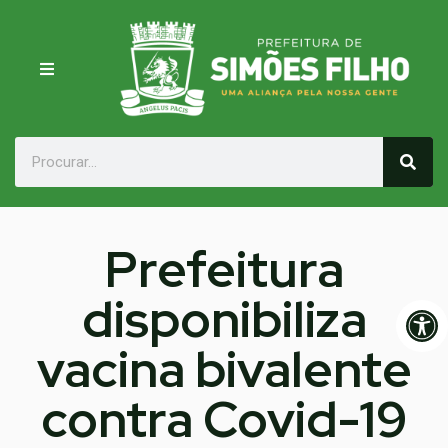
Prefeitura
disponibiliza
Op
vacina bivalente
contra Covid-19