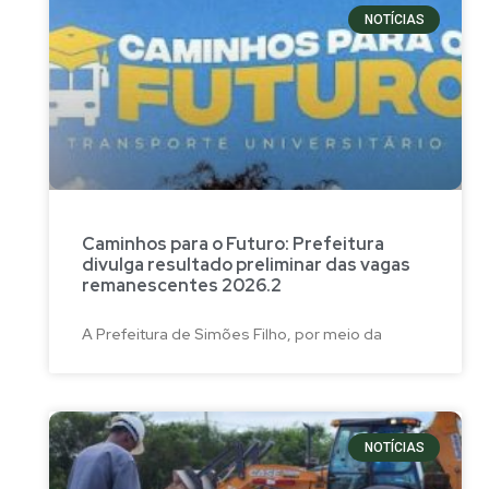
NOTÍCIAS
Caminhos para o Futuro: Prefeitura
divulga resultado preliminar das vagas
remanescentes 2026.2
A Prefeitura de Simões Filho, por meio da
NOTÍCIAS