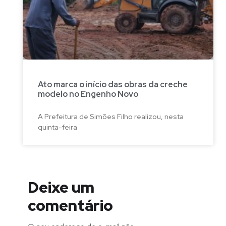
Ato marca o início das obras da creche
modelo no Engenho Novo
A Prefeitura de Simões Filho realizou, nesta
quinta-feira
Deixe um
comentário