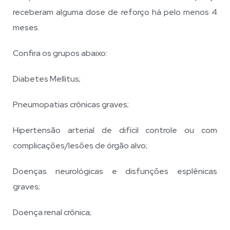
receberam alguma dose de reforço há pelo menos 4
meses.
Confira os grupos abaixo:
Diabetes Mellitus;
Pneumopatias crônicas graves;
Hipertensão arterial de difícil controle ou com
complicações/lesões de órgão alvo;
Doenças neurológicas e disfunções esplênicas
graves;
Doença renal crônica;