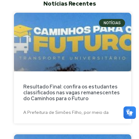
Notícias Recentes
NOTÍCIAS
Resultado Final: confira os estudantes
classificados nas vagas remanescentes
do Caminhos para o Futuro
A Prefeitura de Simões Filho, por meio da