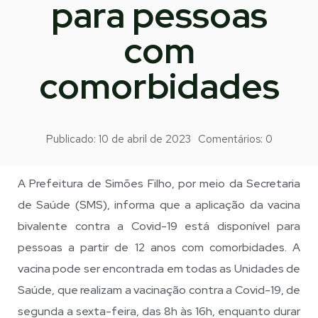
para pessoas
com
comorbidades
Publicado:
10 de abril de 2023
Comentários:
0
A Prefeitura de Simões Filho, por meio da Secretaria
de Saúde (SMS), informa que a aplicação da vacina
bivalente contra a Covid-19 está disponível para
pessoas a partir de 12 anos com comorbidades. A
vacina pode ser encontrada em todas as Unidades de
Saúde, que realizam a vacinação contra a Covid-19, de
segunda a sexta-feira, das 8h às 16h, enquanto durar