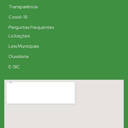
Transparência
Covid-19
Perguntas Frequentes
Licitações
Leis Municipais
Ouvidoria
E-SIC