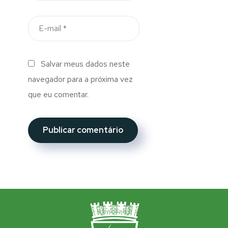
Salvar meus dados neste
navegador para a próxima vez
que eu comentar.