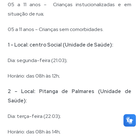
05 a 11 anos – Crianças instucionalizadas e em
situação de rua;
05 a 11 anos – Crianças sem comorbidades.
1 – Local: centro Social (Unidade de Saúde):
Dia: segunda-feira (21.03);
Horário: das 08h às 12h;
2 – Local: Pitanga de Palmares (Unidade de
Saúde):
Dia: terça-feira (22.03);
Horário: das 08h às 14h;