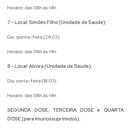
Horário: das 08h às 14h.
7 – Local: Simões Filho (Unidade de Saúde):
Dia: quinta-feira (24.03);
Horário: das 08h às 14h.
8 – Local: Alvora (Unidade de Saúde):
Dia: sexta-feira (18.03);
Horário: das 08h às 14h.
SEGUNDA DOSE, TERCEIRA DOSE e QUARTA
DOSE (para imunossuprimidos):