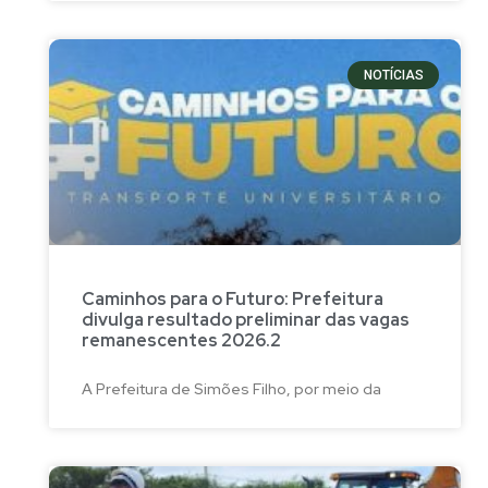
NOTÍCIAS
Caminhos para o Futuro: Prefeitura
divulga resultado preliminar das vagas
remanescentes 2026.2
A Prefeitura de Simões Filho, por meio da