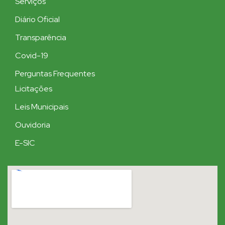
Serviços
Diário Oficial
Transparência
Covid-19
Perguntas Frequentes
Licitações
Leis Municipais
Ouvidoria
E-SIC