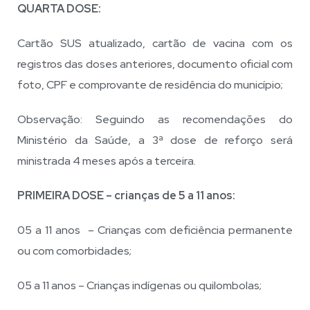
QUARTA DOSE:
Cartão SUS atualizado, cartão de vacina com os
registros das doses anteriores, documento oficial com
foto, CPF e comprovante de residência do município;
Observação: Seguindo as recomendações do
Ministério da Saúde, a 3ª dose de reforço será
ministrada 4 meses após a terceira.
PRIMEIRA DOSE – crianças de 5 a 11 anos:
05 a 11 anos – Crianças com deficiência permanente
ou com comorbidades;
05 a 11 anos – Crianças indígenas ou quilombolas;