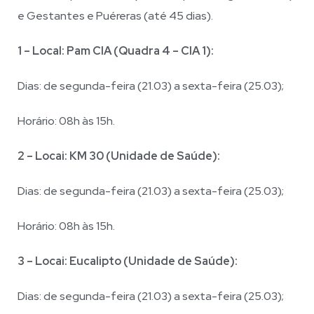
e Gestantes e Puéreras (até 45 dias).
1 – Local: Pam CIA (Quadra 4 – CIA 1):
Dias: de segunda-feira (21.03) a sexta-feira (25.03);
Horário: 08h às 15h.
2 – Locai: KM 30 (Unidade de Saúde):
Dias: de segunda-feira (21.03) a sexta-feira (25.03);
Horário: 08h às 15h.
3 – Locai: Eucalipto (Unidade de Saúde):
Dias: de segunda-feira (21.03) a sexta-feira (25.03);