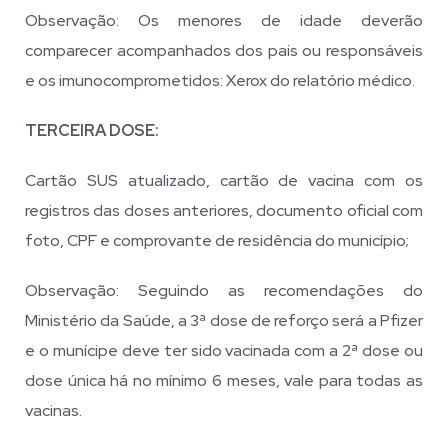
Observação: Os menores de idade deverão
comparecer acompanhados dos pais ou responsáveis
e os imunocomprometidos: Xerox do relatório médico.
TERCEIRA DOSE:
Cartão SUS atualizado, cartão de vacina com os
registros das doses anteriores, documento oficial com
foto, CPF e comprovante de residência do município;
Observação: Seguindo as recomendações do
Ministério da Saúde, a 3ª dose de reforço será a Pfizer
e o munícipe deve ter sido vacinada com a 2ª dose ou
dose única há no mínimo 6 meses, vale para todas as
vacinas.