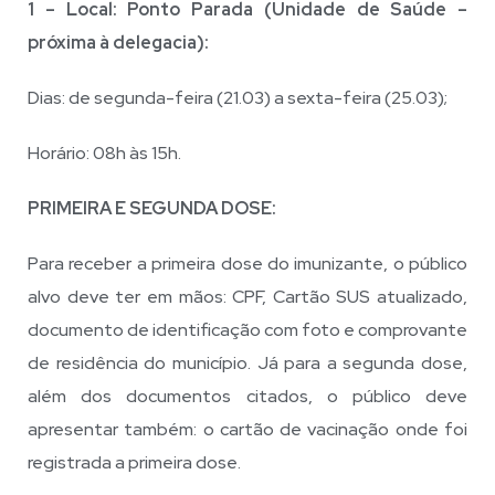
1 – Local: Ponto Parada (Unidade de Saúde –
próxima à delegacia):
Dias: de segunda-feira (21.03) a sexta-feira (25.03);
Horário: 08h às 15h.
PRIMEIRA E SEGUNDA DOSE:
Para receber a primeira dose do imunizante, o público
alvo deve ter em mãos: CPF, Cartão SUS atualizado,
documento de identificação com foto e comprovante
de residência do município. Já para a segunda dose,
além dos documentos citados, o público deve
apresentar também: o cartão de vacinação onde foi
registrada a primeira dose.