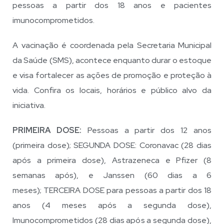
pessoas a partir dos 18 anos e pacientes
imunocomprometidos.
A vacinação é coordenada pela Secretaria Municipal
da Saúde (SMS), acontece enquanto durar o estoque
e visa fortalecer as ações de promoção e proteção à
vida. Confira os locais, horários e público alvo da
iniciativa.
PRIMEIRA DOSE:
Pessoas a partir dos 12 anos
(primeira dose); SEGUNDA DOSE: Coronavac (28 dias
após a primeira dose), Astrazeneca e Pfizer (8
semanas após), e Janssen (60 dias a 6
meses); TERCEIRA DOSE para pessoas a partir dos 18
anos (4 meses após a segunda dose),
Imunocomprometidos (28 dias após a segunda dose),