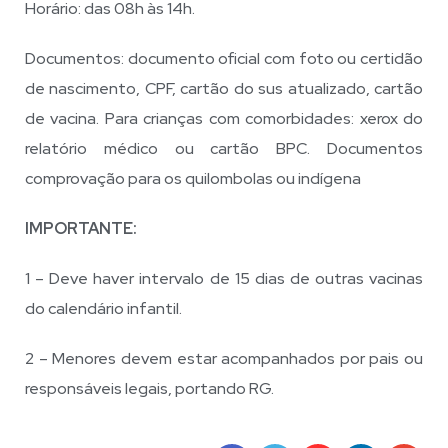
Horário: das 08h às 14h.
Documentos: documento oficial com foto ou certidão
de nascimento, CPF, cartão do sus atualizado, cartão
de vacina. Para crianças com comorbidades: xerox do
relatório médico ou cartão BPC. Documentos
comprovação para os quilombolas ou indígena
IMPORTANTE:
1 – Deve haver intervalo de 15 dias de outras vacinas
do calendário infantil.
2 – Menores devem estar acompanhados por pais ou
responsáveis legais, portando RG.