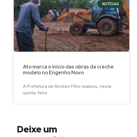
NOTÍCIAS
Ato marca o início das obras da creche
modelo no Engenho Novo
A Prefeitura de Simões Filho realizou, nesta
quinta-feira
Deixe um