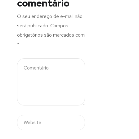
comentário
O seu endereço de e-mail não
será publicado.
Campos
obrigatórios são marcados com
*