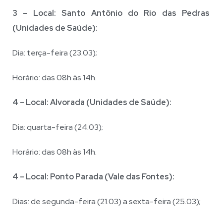
3 – Local: Santo Antônio do Rio das Pedras
(Unidades de Saúde):
Dia: terça-feira (23.03);
Horário: das 08h às 14h.
4 – Local: Alvorada (Unidades de Saúde):
Dia: quarta-feira (24.03);
Horário: das 08h às 14h.
4 – Local: Ponto Parada (Vale das Fontes):
Dias: de segunda-feira (21.03) a sexta-feira (25.03);