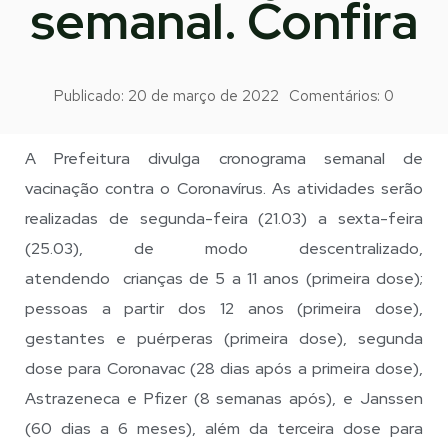
semanal. Confira
Publicado:
20 de março de 2022
Comentários:
0
A Prefeitura divulga cronograma semanal de
vacinação contra o Coronavírus. As atividades serão
realizadas de segunda-feira (21.03) a sexta-feira
(25.03), de modo descentralizado,
atendendo crianças de 5 a 11 anos (primeira dose);
pessoas a partir dos 12 anos (primeira dose),
gestantes e puérperas (primeira dose), segunda
dose para Coronavac (28 dias após a primeira dose),
Astrazeneca e Pfizer (8 semanas após), e Janssen
(60 dias a 6 meses), além da terceira dose para