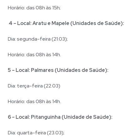
Horário: das 08h às 15h;
4 – Local: Aratu e Mapele (Unidades de Saúde):
Dia: segunda-feira (21.03);
Horário: das 08h às 14h.
5 – Local: Palmares (Unidades de Saúde):
Dia: terça-feira (22.03)
Horário: das 08h às 14h.
6 – Local: Pitanguinha (Unidade de Saúde):
Dia: quarta-feira (23.03);