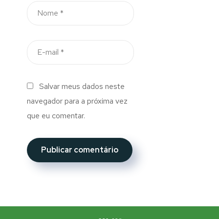
Salvar meus dados neste
navegador para a próxima vez
que eu comentar.