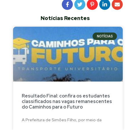
Notícias Recentes
NOTÍCIAS
Resultado Final: confira os estudantes
classificados nas vagas remanescentes
do Caminhos para o Futuro
A Prefeitura de Simões Filho, por meio da