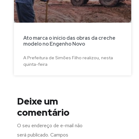
Ato marca o início das obras da creche
modelo no Engenho Novo
A Prefeitura de Simões Filho realizou, nesta
quinta-feira
Deixe um
comentário
O seu endereço de e-mail não
será publicado.
Campos