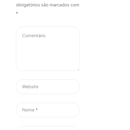
obrigatórios são marcados com
*