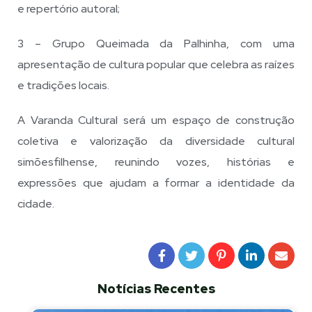
e repertório autoral;
3 – Grupo Queimada da Palhinha, com uma
apresentação de cultura popular que celebra as raízes
e tradições locais.
A Varanda Cultural será um espaço de construção
coletiva e valorização da diversidade cultural
simõesfilhense, reunindo vozes, histórias e
expressões que ajudam a formar a identidade da
cidade.
Notícias Recentes