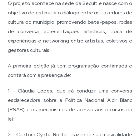
O projeto acontece na sede da Secult e nasce com o
objetivo de estimular o diálogo entre os fazedores de
cultura do município, promovendo bate-papos, rodas
de conversa, apresentações artísticas, troca de
experiências e networking entre artistas, coletivos e
gestores culturais.
A primeira edição já tem programação confirmada e
contará com a presença de:
1 – Cláudia Lopes, que irá conduzir uma conversa
esclarecedora sobre a Política Nacional Aldir Blanc
(PNAB) e os mecanismos de acesso aos recursos da
lei;
2 – Cantora Cyntia Rocha, trazendo sua musicalidade