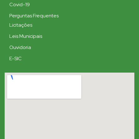
Covid-19
Perguntas Frequentes
Licitações
Leis Municipais
Ouvidoria
E-SIC