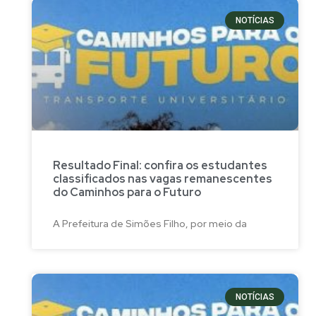
NOTÍCIAS
Resultado Final: confira os estudantes
classificados nas vagas remanescentes
do Caminhos para o Futuro
A Prefeitura de Simões Filho, por meio da
NOTÍCIAS