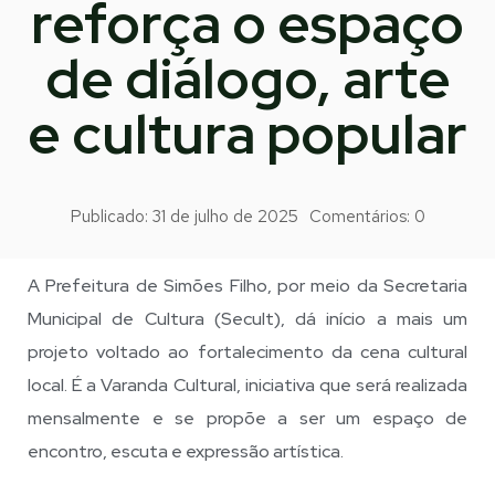
reforça o espaço
de diálogo, arte
e cultura popular
Publicado:
31 de julho de 2025
Comentários:
0
A Prefeitura de Simões Filho, por meio da Secretaria
Municipal de Cultura (Secult), dá início a mais um
projeto voltado ao fortalecimento da cena cultural
local. É a Varanda Cultural, iniciativa que será realizada
mensalmente e se propõe a ser um espaço de
encontro, escuta e expressão artística.