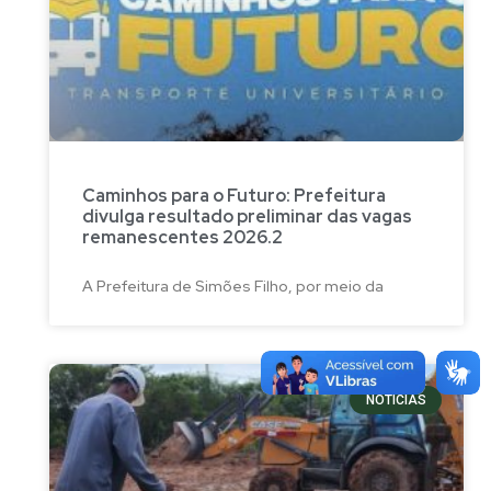
Caminhos para o Futuro: Prefeitura
divulga resultado preliminar das vagas
remanescentes 2026.2
A Prefeitura de Simões Filho, por meio da
NOTÍCIAS