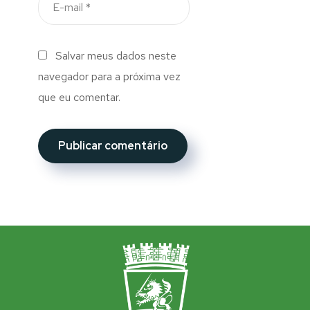
Salvar meus dados neste
navegador para a próxima vez
que eu comentar.