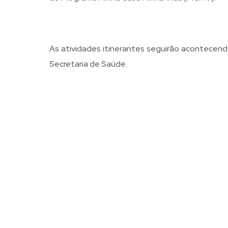
As atividades itinerantes seguirão acontecen
Secretaria de Saúde.