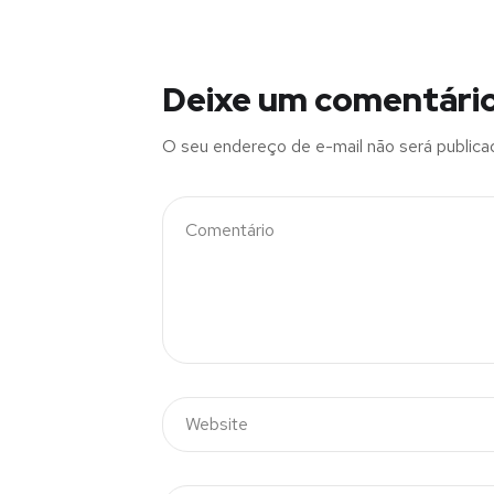
Deixe um comentári
O seu endereço de e-mail não será publica