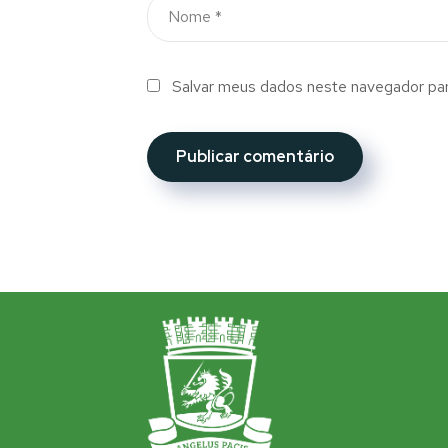
Salvar meus dados neste navegador par