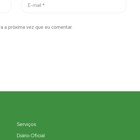
a a próxima vez que eu comentar.
Serviços
Diário Oficial