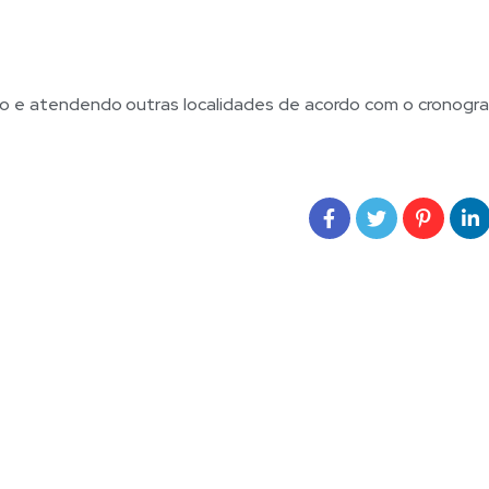
do e atendendo outras localidades de acordo com o cronogr