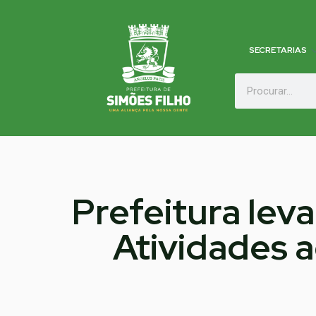
SECRETARIAS
Prefeitura lev
Atividades a