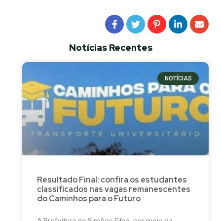
Notícias Recentes
NOTÍCIAS
Resultado Final: confira os estudantes
classificados nas vagas remanescentes
do Caminhos para o Futuro
A Prefeitura de Simões Filho, por meio da