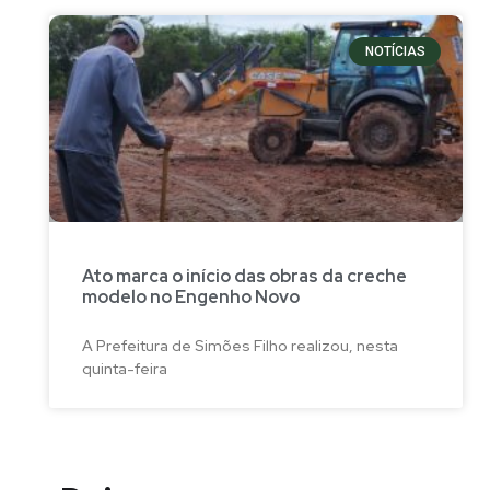
NOTÍCIAS
Ato marca o início das obras da creche
modelo no Engenho Novo
A Prefeitura de Simões Filho realizou, nesta
quinta-feira