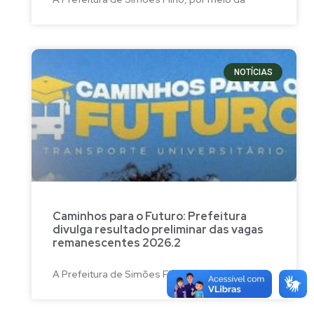
NOTÍCIAS
Caminhos para o Futuro: Prefeitura
divulga resultado preliminar das vagas
remanescentes 2026.2
A Prefeitura de Simões Filho, por meio da