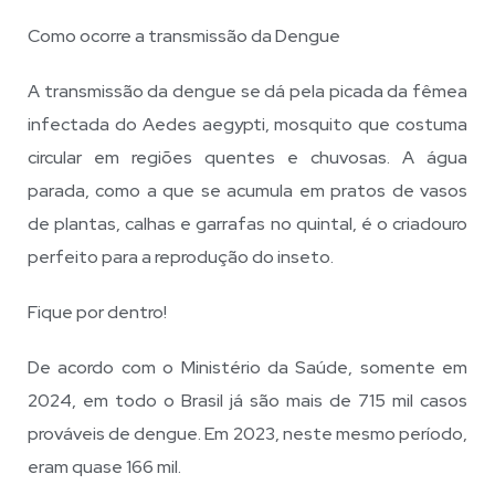
Como ocorre a transmissão da Dengue
A transmissão da dengue se dá pela picada da fêmea
infectada do Aedes aegypti, mosquito que costuma
circular em regiões quentes e chuvosas. A água
parada, como a que se acumula em pratos de vasos
de plantas, calhas e garrafas no quintal, é o criadouro
perfeito para a reprodução do inseto.
Fique por dentro!
De acordo com o Ministério da Saúde, somente em
2024, em todo o Brasil já são mais de 715 mil casos
prováveis de dengue. Em 2023, neste mesmo período,
eram quase 166 mil.