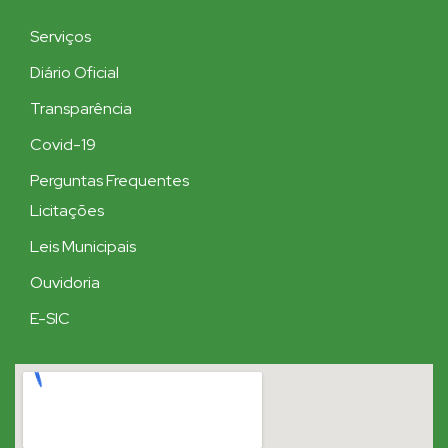
Serviços
Diário Oficial
Transparência
Covid-19
Perguntas Frequentes
Licitações
Leis Municipais
Ouvidoria
E-SIC