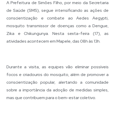
A Prefeitura de Simões Filho, por meio da Secretaria
de Saúde (SMS), segue intensificando as ações de
conscientização e combate ao Aedes Aegypti,
mosquito transmissor de doenças como a Dengue,
Zika e Chikungunya. Nesta sexta-feira (17), as
atividades acontecem em Mapele, das 08h às 13h.
Durante a visita, as equipes vão eliminar possíveis
focos e criadouros do mosquito, além de promover a
conscientização popular, alertando a comunidade
sobre a importância da adoção de medidas simples,
mas que contribuem para o bem-estar coletivo.