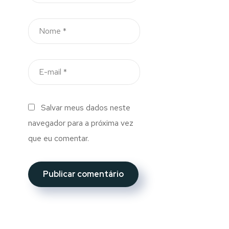
Salvar meus dados neste
navegador para a próxima vez
que eu comentar.