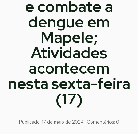
e combate a
dengue em
Mapele;
Atividades
acontecem
nesta sexta-feira
(17)
Publicado:
17 de maio de 2024
Comentários:
0