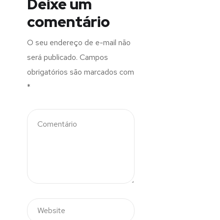
Deixe um
comentário
O seu endereço de e-mail não
será publicado.
Campos
obrigatórios são marcados com
*