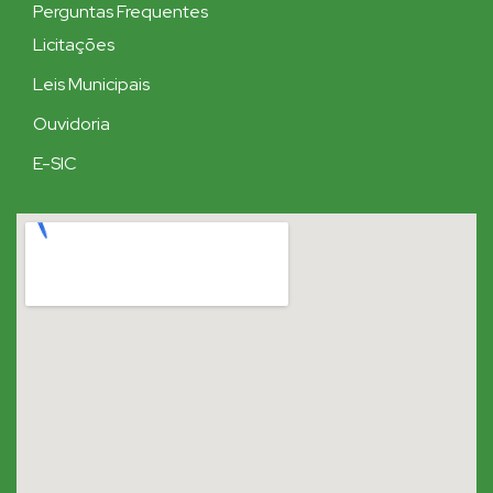
Perguntas Frequentes
Licitações
Leis Municipais
Ouvidoria
E-SIC