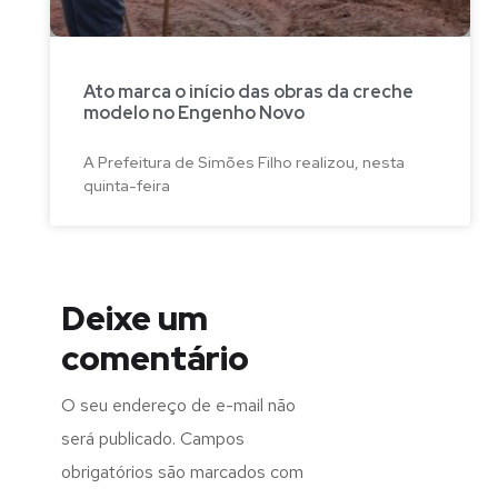
Ato marca o início das obras da creche
modelo no Engenho Novo
A Prefeitura de Simões Filho realizou, nesta
quinta-feira
Deixe um
comentário
O seu endereço de e-mail não
será publicado.
Campos
obrigatórios são marcados com