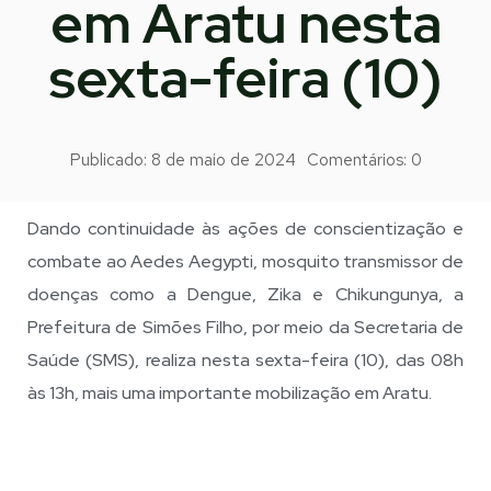
em Aratu nesta
sexta-feira (10)
Publicado:
8 de maio de 2024
Comentários:
0
Dando continuidade às ações de conscientização e
combate ao Aedes Aegypti, mosquito transmissor de
doenças como a Dengue, Zika e Chikungunya, a
Prefeitura de Simões Filho, por meio da Secretaria de
Saúde (SMS), realiza nesta sexta-feira (10), das 08h
às 13h, mais uma importante mobilização em Aratu.