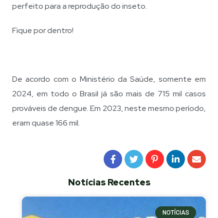
perfeito para a reprodução do inseto.
Fique por dentro!
De acordo com o Ministério da Saúde, somente em
2024, em todo o Brasil já são mais de 715 mil casos
prováveis de dengue. Em 2023, neste mesmo período,
eram quase 166 mil.
Notícias Recentes
NOTÍCIAS