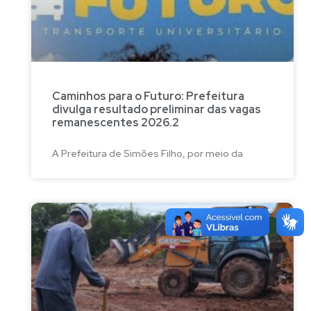
Caminhos para o Futuro: Prefeitura
divulga resultado preliminar das vagas
remanescentes 2026.2
A Prefeitura de Simões Filho, por meio da
NOTÍCIAS