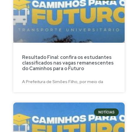
Resultado Final: confira os estudantes
classificados nas vagas remanescentes
do Caminhos para o Futuro
A Prefeitura de Simões Filho, por meio da
NOTÍCIAS