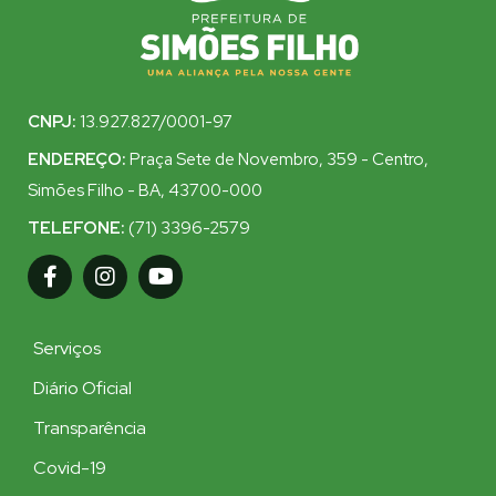
CNPJ:
13.927.827/0001-97
ENDEREÇO:
Praça Sete de Novembro, 359 - Centro,
Simões Filho - BA, 43700-000
TELEFONE:
(71) 3396-2579
Serviços
Diário Oficial
Transparência
Covid-19