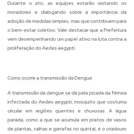
Durante o ato, as equipes estarão visitando os
moradores e dialogando sobre a importância da
adoção de medidas simples, mas que contribuem para
o bem-estar coletivo. Vale destacar que a Prefeitura
vem desempenhando um papel ativo na luta contra a
proliferação do Aedes aegypti.
Como ocorre a transmissão da Dengue
A transmissão da dengue se dá pela picada da fêmea
infectada do Aedes aegypti, mosquito que costuma
circular em regiões quentes e chuvosas. A água
parada, como a que se acumula em pratos de vasos
de plantas, calhas e garrafas no quintal, é o criadouro