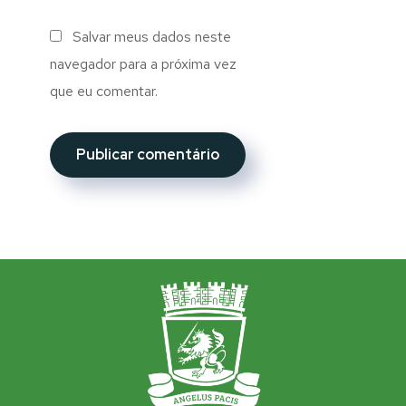
Salvar meus dados neste
navegador para a próxima vez
que eu comentar.