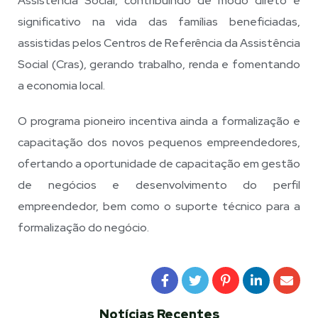
Assistência Social, contribuindo de modo direto e
significativo na vida das famílias beneficiadas,
assistidas pelos Centros de Referência da Assistência
Social (Cras), gerando trabalho, renda e fomentando
a economia local.
O programa pioneiro incentiva ainda a formalização e
capacitação dos novos pequenos empreendedores,
ofertando a oportunidade de capacitação em gestão
de negócios e desenvolvimento do perfil
empreendedor, bem como o suporte técnico para a
formalização do negócio.
Notícias Recentes