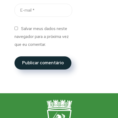
Salvar meus dados neste
navegador para a próxima vez
que eu comentar.