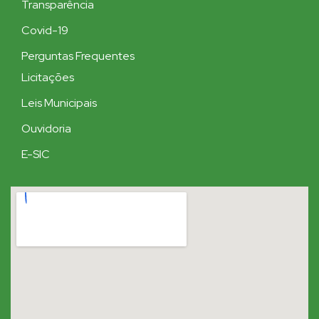
Transparência
Covid-19
Perguntas Frequentes
Licitações
Leis Municipais
Ouvidoria
E-SIC