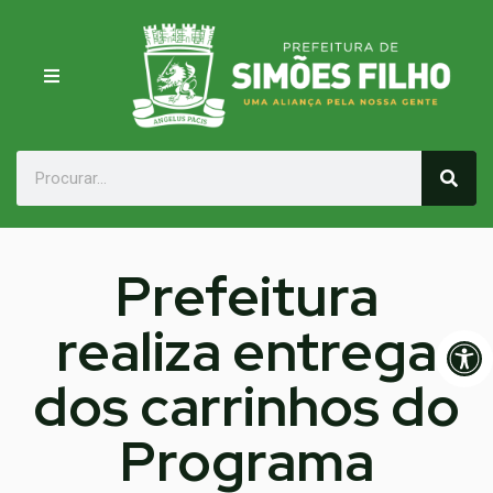
Prefeitura
realiza entrega
Op
dos carrinhos do
Programa