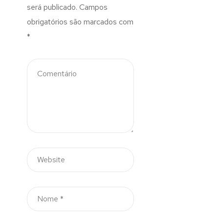
será publicado.
Campos
obrigatórios são marcados com
*