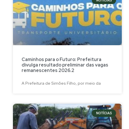
NOTÍCIAS
Caminhos para o Futuro: Prefeitura
divulga resultado preliminar das vagas
remanescentes 2026.2
A Prefeitura de Simões Filho, por meio da
NOTÍCIAS