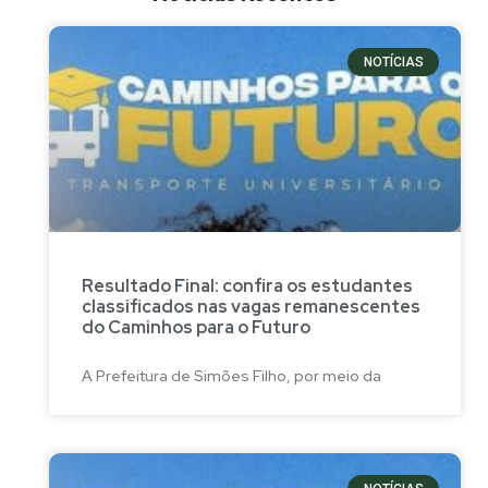
NOTÍCIAS
Resultado Final: confira os estudantes
classificados nas vagas remanescentes
do Caminhos para o Futuro
A Prefeitura de Simões Filho, por meio da