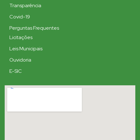
Transparência
Covid-19
Perguntas Frequentes
Licitações
Leis Municipais
Ouvidoria
E-SIC