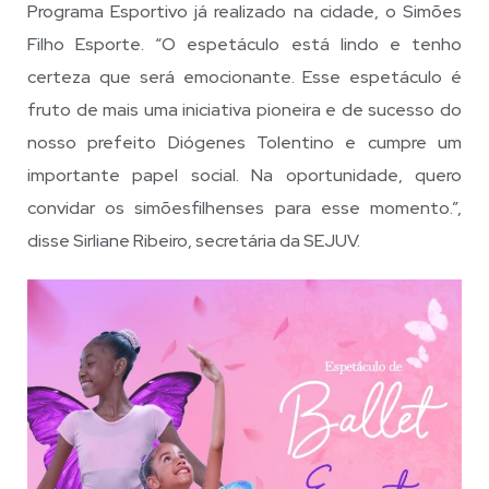
Programa Esportivo já realizado na cidade, o Simões
Filho Esporte. “O espetáculo está lindo e tenho
certeza que será emocionante. Esse espetáculo é
fruto de mais uma iniciativa pioneira e de sucesso do
nosso prefeito Diógenes Tolentino e cumpre um
importante papel social. Na oportunidade, quero
convidar os simõesfilhenses para esse momento.”,
disse Sirliane Ribeiro, secretária da SEJUV.