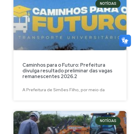
NOTÍCIAS
Caminhos para o Futuro: Prefeitura
divulga resultado preliminar das vagas
remanescentes 2026.2
A Prefeitura de Simões Filho, por meio da
NOTÍCIAS