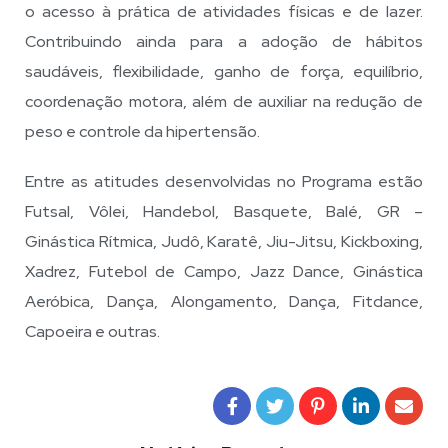
o acesso à prática de atividades físicas e de lazer.
Contribuindo ainda para a adoção de hábitos
saudáveis, flexibilidade, ganho de força, equilíbrio,
coordenação motora, além de auxiliar na redução de
peso e controle da hipertensão.
Entre as atitudes desenvolvidas no Programa estão
Futsal, Vôlei, Handebol, Basquete, Balé, GR –
Ginástica Rítmica, Judô, Karatê, Jiu-Jitsu, Kickboxing,
Xadrez, Futebol de Campo, Jazz Dance, Ginástica
Aeróbica, Dança, Alongamento, Dança, Fitdance,
Capoeira e outras.