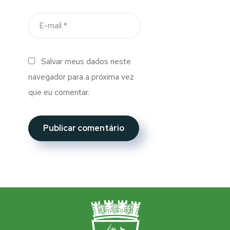
Salvar meus dados neste
navegador para a próxima vez
que eu comentar.