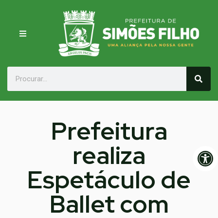
Prefeitura
realiza
Op
Espetáculo de
Ballet com