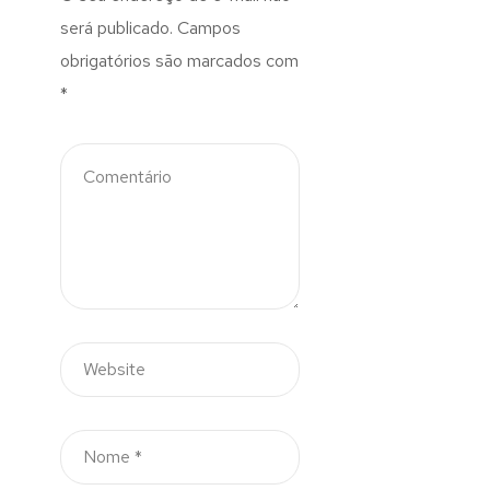
será publicado.
Campos
obrigatórios são marcados com
*