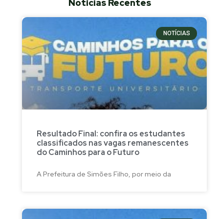
Notícias Recentes
NOTÍCIAS
Resultado Final: confira os estudantes
classificados nas vagas remanescentes
do Caminhos para o Futuro
A Prefeitura de Simões Filho, por meio da