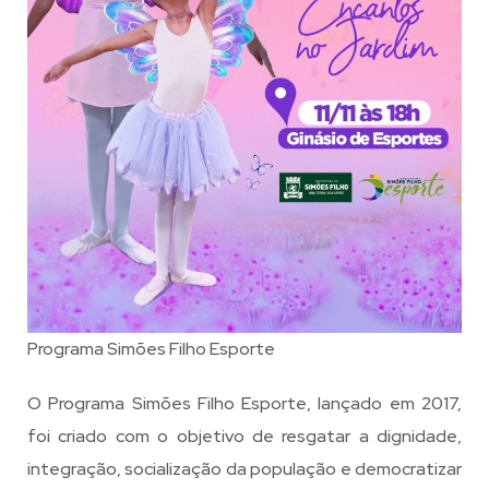
Programa Simões Filho Esporte
O Programa Simões Filho Esporte, lançado em 2017,
foi criado com o objetivo de resgatar a dignidade,
integração, socialização da população e democratizar