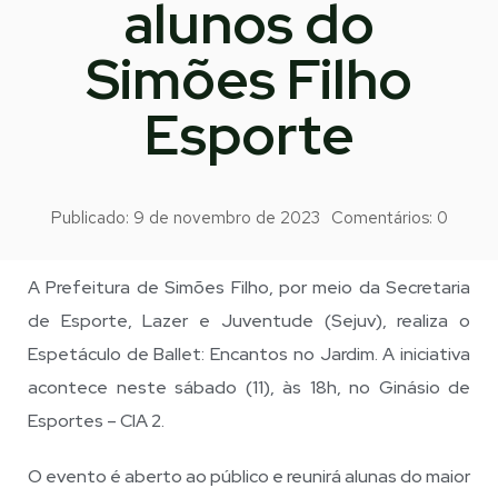
alunos do
Simões Filho
Esporte
Publicado:
9 de novembro de 2023
Comentários:
0
A Prefeitura de Simões Filho, por meio da Secretaria
de Esporte, Lazer e Juventude (Sejuv), realiza o
Espetáculo de Ballet: Encantos no Jardim. A iniciativa
acontece neste sábado (11), às 18h, no Ginásio de
Esportes – CIA 2.
O evento é aberto ao público e reunirá alunas do maior