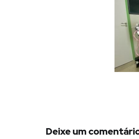
Deixe um comentári