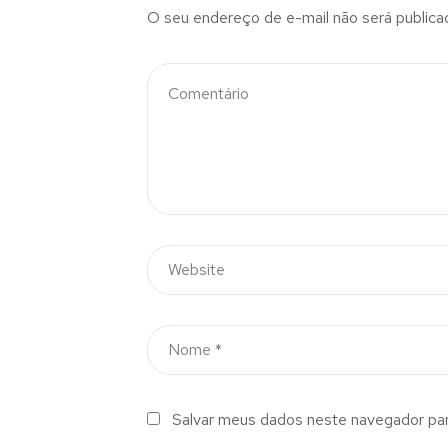
O seu endereço de e-mail não será publica
Salvar meus dados neste navegador par