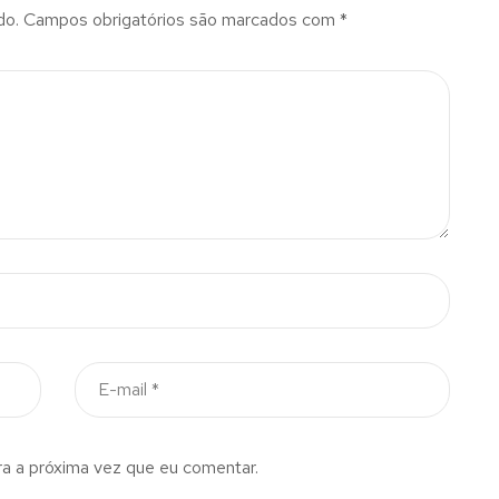
do.
Campos obrigatórios são marcados com
*
a a próxima vez que eu comentar.