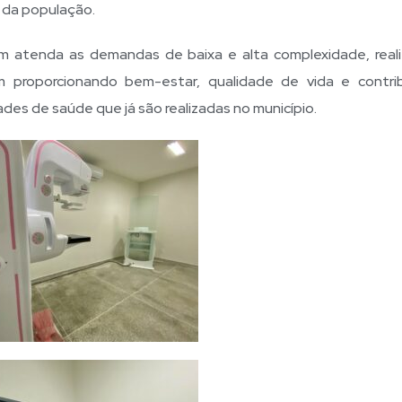
 da população.
m atenda as demandas de baixa e alta complexidade, real
 proporcionando bem-estar, qualidade de vida e contri
ades de saúde que já são realizadas no município.