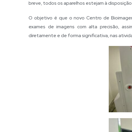
breve, todos os aparelhos estejam à disposição
O objetivo é que o novo Centro de Bioimage
exames de imagens com alta precisão, assim
diretamente e de forma significativa, nas ativid