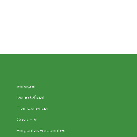
Serviços
Diário Oficial
Transparência
Covid-19
Perguntas Frequentes