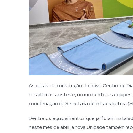
As obras de construção do novo Centro de Dia
nos últimos ajustes e, no momento, as equipes
coordenação da Secretaria de Infraestrutura (S
Dentre os equipamentos que já foram instalad
neste mês de abril, a nova Unidade também re