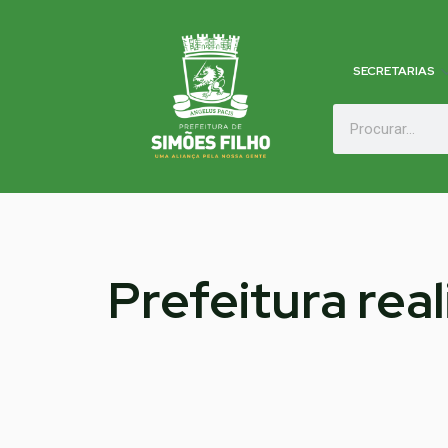
SECRETARIAS
Prefeitura rea