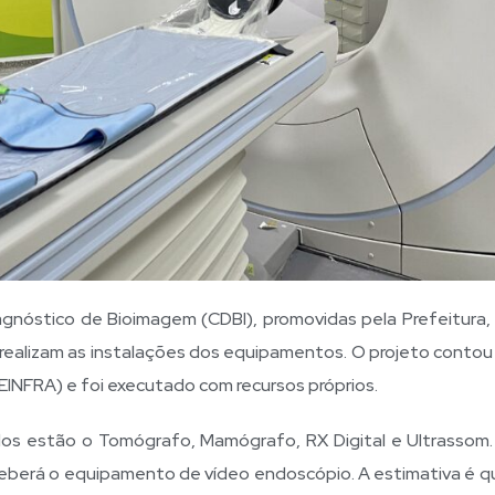
gnóstico de Bioimagem (CDBI), promovidas pela Prefeitura,
 realizam as instalações dos equipamentos. O projeto contou
EINFRA) e foi executado com recursos próprios.
os estão o Tomógrafo, Mamógrafo, RX Digital e Ultrassom.
ceberá o equipamento de vídeo endoscópio. A estimativa é q