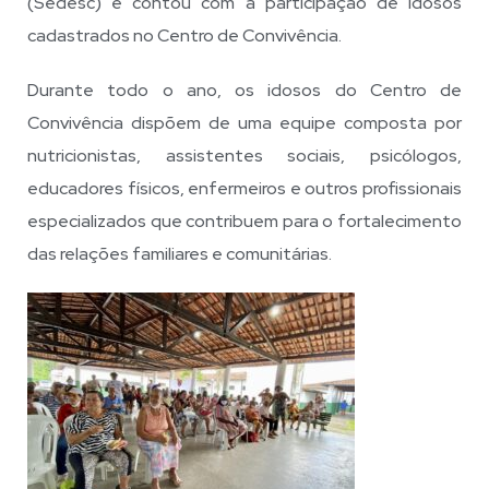
(Sedesc) e contou com a participação de idosos
cadastrados no Centro de Convivência.
Durante todo o ano, os idosos do Centro de
Convivência dispõem de uma equipe composta por
nutricionistas, assistentes sociais, psicólogos,
educadores físicos, enfermeiros e outros profissionais
especializados que contribuem para o fortalecimento
das relações familiares e comunitárias.