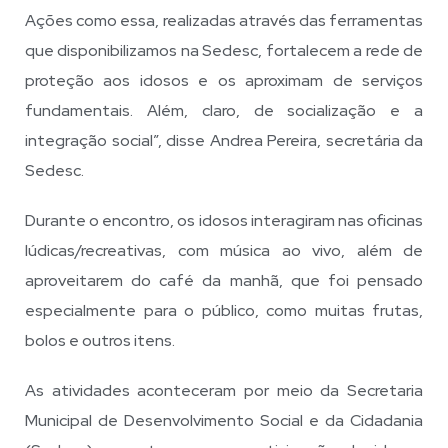
Ações como essa, realizadas através das ferramentas
que disponibilizamos na Sedesc, fortalecem a rede de
proteção aos idosos e os aproximam de serviços
fundamentais. Além, claro, de socialização e a
integração social”, disse Andrea Pereira, secretária da
Sedesc.
Durante o encontro, os idosos interagiram nas oficinas
lúdicas/recreativas, com música ao vivo, além de
aproveitarem do café da manhã, que foi pensado
especialmente para o público, como muitas frutas,
bolos e outros itens.
As atividades aconteceram por meio da Secretaria
Municipal de Desenvolvimento Social e da Cidadania