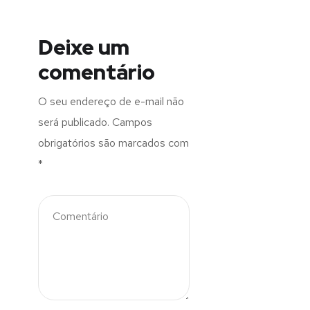
Deixe um
comentário
O seu endereço de e-mail não
será publicado.
Campos
obrigatórios são marcados com
*