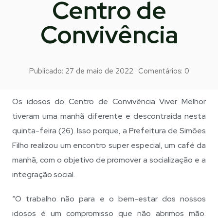
Centro de
Convivência
Publicado:
27 de maio de 2022
Comentários:
0
Os idosos do Centro de Convivência Viver Melhor
tiveram uma manhã diferente e descontraída nesta
quinta-feira (26). Isso porque, a Prefeitura de Simões
Filho realizou um encontro super especial, um café da
manhã, com o objetivo de promover a socialização e a
integração social.
“O trabalho não para e o bem-estar dos nossos
idosos é um compromisso que não abrimos mão.