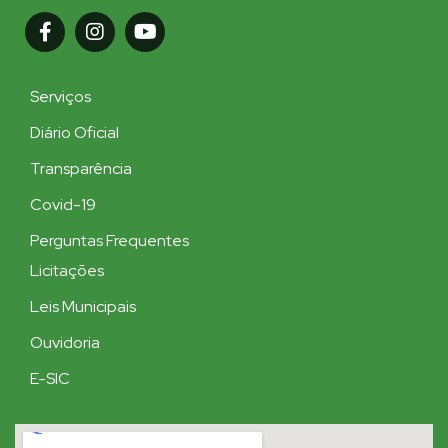
Serviços
Diário Oficial
Transparência
Covid-19
Perguntas Frequentes
Licitações
Leis Municipais
Ouvidoria
E-SIC