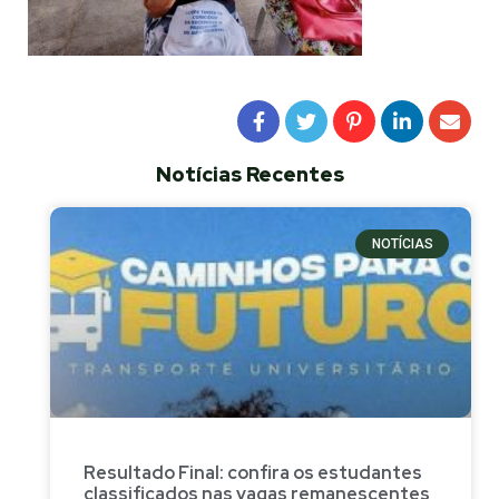
Notícias Recentes
NOTÍCIAS
Resultado Final: confira os estudantes
classificados nas vagas remanescentes