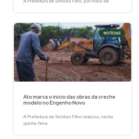
A Prefeitura de Simões Filho, por meio da
NOTÍCIAS
Ato marca o início das obras da creche
modelo no Engenho Novo
A Prefeitura de Simões Filho realizou, nesta
quinta-feira