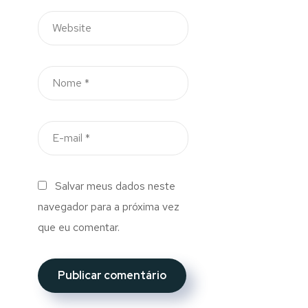
Salvar meus dados neste
navegador para a próxima vez
que eu comentar.