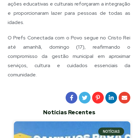
ações educativas e culturais reforçaram a integração
e proporcionaram lazer para pessoas de todas as
idades.
O Prefs Conectada com o Povo segue no Cristo Rei
até amanhã, domingo (17), reafirmando o
compromisso da gestão municipal em aproximar
serviços, cultura e cuidados essenciais da
comunidade.
Notícias Recentes
NOTÍCIAS