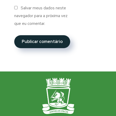
Salvar meus dados neste
navegador para a próxima vez
que eu comentar.