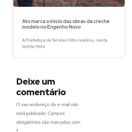
Ato marca o início das obras da creche
modelo no Engenho Novo
A Prefeitura de Simões Filho realizou, nesta
quinta-feira
Deixe um
comentário
O seu endereço de e-mail não
será publicado.
Campos
obrigatórios são marcados com
*