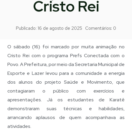
Cristo Rei
Publicado:
16 de agosto de 2025
Comentários:
0
O sábado (16) foi marcado por muita animação no
Cristo Rei com o programa Prefs Conectada com o
Povo. A Prefeitura, por meio da Secretaria Municipal de
Esporte e Lazer levou para a comunidade a energia
dos alunos do projeto Saúde e Movimento, que
contagiaram o público com exercícios e
apresentações. Já os estudantes de Karatê
demonstraram suas técnicas e habilidades,
arrancando aplausos de quem acompanhava as
atividades.