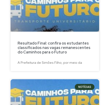
Resultado Final: confira os estudantes
classificados nas vagas remanescentes
do Caminhos para o Futuro
A Prefeitura de Simões Filho, por meio da
NOTÍCIAS