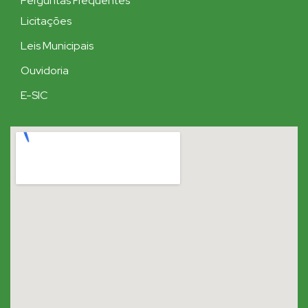
Perguntas Frequentes
Licitações
Leis Municipais
Ouvidoria
E-SIC