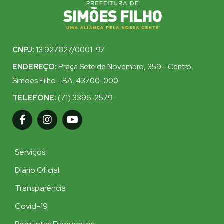
CNPJ:
13.927.827/0001-97
ENDEREÇO:
Praça Sete de Novembro, 359 - Centro,
Simões Filho - BA, 43700-000
TELEFONE:
(71) 3396-2579
Serviços
Diário Oficial
Transparência
Covid-19