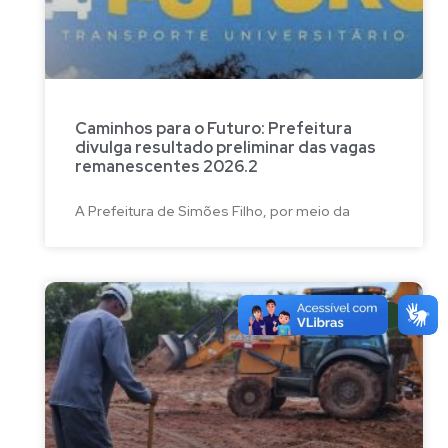
Caminhos para o Futuro: Prefeitura
divulga resultado preliminar das vagas
remanescentes 2026.2
A Prefeitura de Simões Filho, por meio da
NOTÍCIAS