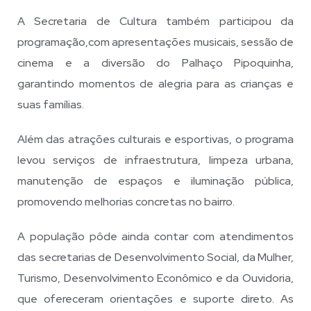
A Secretaria de Cultura também participou da
programação,com apresentações musicais, sessão de
cinema e a diversão do Palhaço Pipoquinha,
garantindo momentos de alegria para as crianças e
suas famílias.
Além das atrações culturais e esportivas, o programa
levou serviços de infraestrutura, limpeza urbana,
manutenção de espaços e iluminação pública,
promovendo melhorias concretas no bairro.
A população pôde ainda contar com atendimentos
das secretarias de Desenvolvimento Social, da Mulher,
Turismo, Desenvolvimento Econômico e da Ouvidoria,
que ofereceram orientações e suporte direto. As